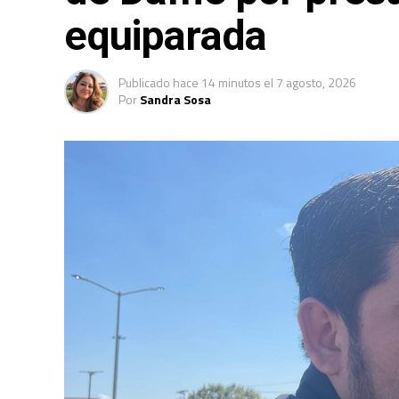
equiparada
Publicado
hace 14 minutos
el
7 agosto, 2026
Por
Sandra Sosa