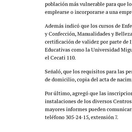
población más vulnerable para que l
emplearse o incorporarse a una empr
Además indicó que los cursos de Enf
y Confección, Manualidades y Belleza
certificación de validez por parte de 
Educativas como la Universidad Migu
el Cecati 110.
Señaló, que los requisitos para las p
de domicilio, copia del acta de nacim
Por último, agregó que las inscripcion
instalaciones de los diversos Centros
mayores informes pueden comunicarse 
teléfono 305-24-15, extensión 7.