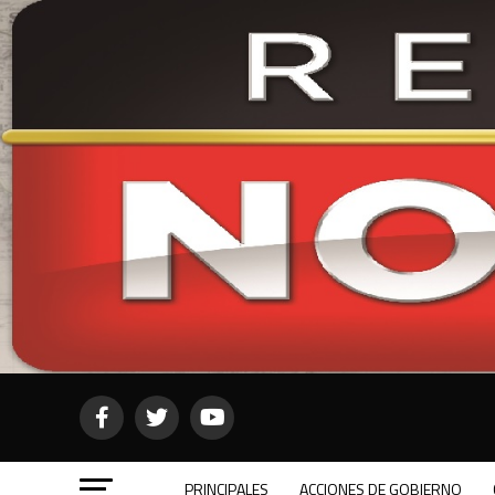
PRINCIPALES
ACCIONES DE GOBIERNO