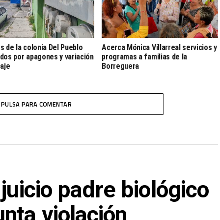
s de la colonia Del Pueblo
Acerca Mónica Villarreal servicios y
dos por apagones y variación
programas a familias de la
taje
Borreguera
PULSA PARA COMENTAR
juicio padre biológico
nta violación