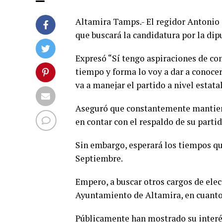
Altamira Tamps.- El regidor Antonio
que buscará la candidatura por la dip
Expresó “Sí tengo aspiraciones de co
tiempo y forma lo voy a dar a conoce
va a manejar el partido a nivel estatal
Aseguró que constantemente mantiene 
en contar con el respaldo de su parti
Sin embargo, esperará los tiempos que
Septiembre.
Empero, a buscar otros cargos de elec
Ayuntamiento de Altamira, en cuanto 
Públicamente han mostrado su interés 