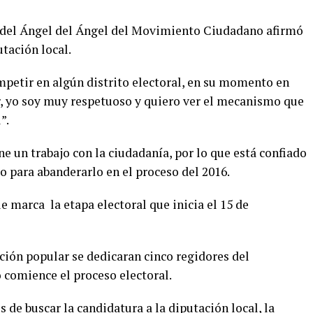
 del Ángel del Ángel del Movimiento Ciudadano afirmó
utación local.
mpetir en algún distrito electoral, en su momento en
r, yo soy muy respetuoso y quiero ver el mecanismo que
”.
un trabajo con la ciudadanía, por lo que está confiado
do para abanderarlo en el proceso del 2016.
 marca la etapa electoral que inicia el 15 de
ción popular se dedicaran cinco regidores del
comience el proceso electoral.
de buscar la candidatura a la diputación local, la