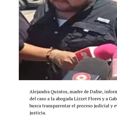
Alejandra Quintos, madre de Dafne, inform
del caso a la abogada Lizzet Flores y a Gab
busca transparentar el proceso judicial y 
justicia.