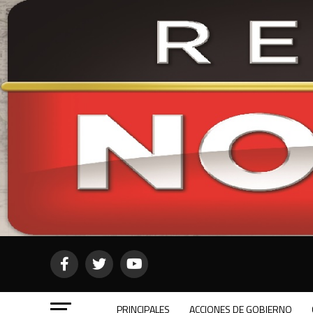
PRINCIPALES
ACCIONES DE GOBIERNO