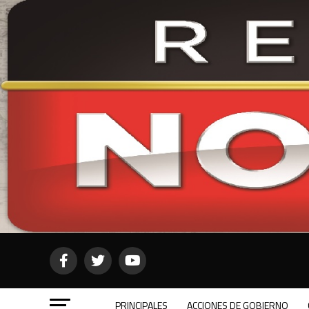
PRINCIPALES
ACCIONES DE GOBIERNO