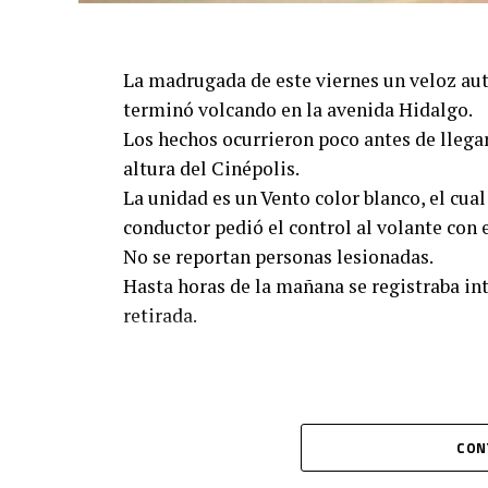
La madrugada de este viernes un veloz aut
terminó volcando en la avenida Hidalgo.
Los hechos ocurrieron poco antes de llega
altura del Cinépolis.
La unidad es un Vento color blanco, el cua
conductor pedió el control al volante con e
No se reportan personas lesionadas.
Hasta horas de la mañana se registraba int
retirada.
CON