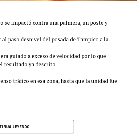
o se impactó contra una palmera, un poste y
r al paso desnivel del posada de Tampico a la
l era guiado a exceso de velocidad por lo que
l resultado ya descrito.
enso tráfico en esa zona, hasta que la unidad fue
TINUA LEYENDO