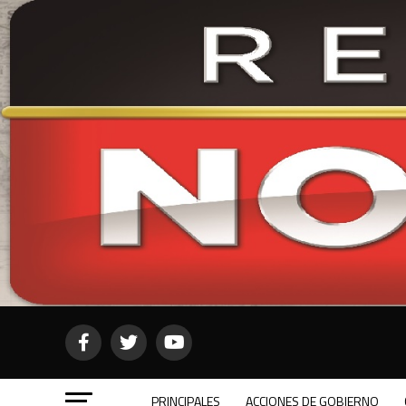
PRINCIPALES
ACCIONES DE GOBIERNO