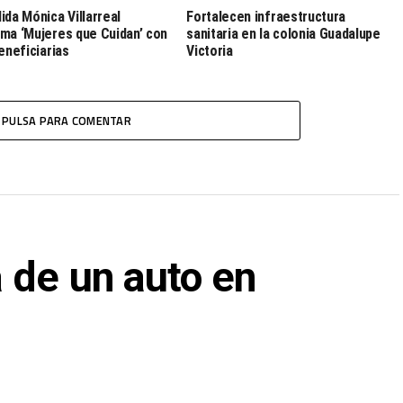
ida Mónica Villarreal
Fortalecen infraestructura
ma ‘Mujeres que Cuidan’ con
sanitaria en la colonia Guadalupe
beneficiarias
Victoria
PULSA PARA COMENTAR
 de un auto en