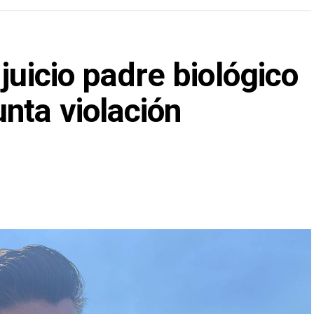
juicio padre biológico
nta violación