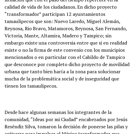
calidad de vida de los ciudadanos. En dicho proyecto
“transformador” participan 12 ayuntamientos
tamaulipecos que son: Nuevo Laredo, Miguel Alemán,
Reynosa, Rio Bravo, Matamoros, Reynosa, San Fernando,
Victoria, Mante, Altamira, Madero y Tampico; sin
embargo existe una controversia entre que si en realidad
existe o no la firma de este convenio con los municipios
mencionados o en particular con el Cabildo de Tampico
que desconoce por completo dicho proyecto de movilidad
urbana que tanto bien haría a la zona para solucionar
mucha de la problemática social y de inseguridad que
tienen los tamaulipecos.
Desde hace algunas semanas los integrantes de la
comunidad, “Ideas por mi Ciudad” encabezados por Jesús
Reséndiz Silva, tomaron la decisión de ponerse las pilas y
activarse para impulsar el México transformador que