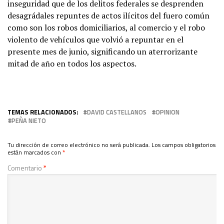
inseguridad que de los delitos federales se desprenden
desagrádales repuntes de actos ilícitos del fuero común
como son los robos domiciliarios, al comercio y el robo
violento de vehículos que volvió a repuntar en el
presente mes de junio, significando un aterrorizante
mitad de año en todos los aspectos.
TEMAS RELACIONADOS:
DAVID CASTELLANOS
OPINION
PEÑA NIETO
Tu dirección de correo electrónico no será publicada.
Los campos obligatorios
están marcados con
*
Comentario
*