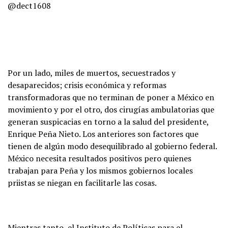
@dect1608
Por un lado, miles de muertos, secuestrados y
desaparecidos; crisis económica y reformas
transformadoras que no terminan de poner a México en
movimiento y por el otro, dos cirugías ambulatorias que
generan suspicacias en torno a la salud del presidente,
Enrique Peña Nieto. Los anteriores son factores que
tienen de algún modo desequilibrado al gobierno federal.
México necesita resultados positivos pero quienes
trabajan para Peña y los mismos gobiernos locales
priistas se niegan en facilitarle las cosas.
Mientras tanto, el Instituto de Políticas para el