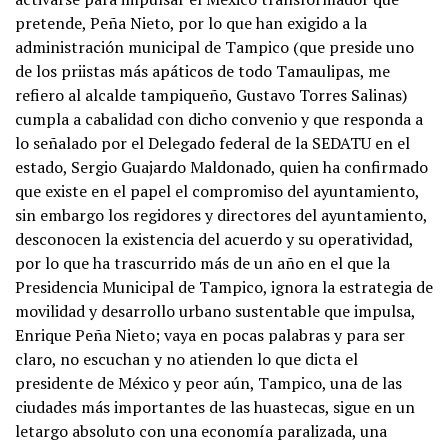
pretende, Peña Nieto, por lo que han exigido a la
administración municipal de Tampico (que preside uno
de los priistas más apáticos de todo Tamaulipas, me
refiero al alcalde tampiqueño, Gustavo Torres Salinas)
cumpla a cabalidad con dicho convenio y que responda a
lo señalado por el Delegado federal de la SEDATU en el
estado, Sergio Guajardo Maldonado, quien ha confirmado
que existe en el papel el compromiso del ayuntamiento,
sin embargo los regidores y directores del ayuntamiento,
desconocen la existencia del acuerdo y su operatividad,
por lo que ha trascurrido más de un año en el que la
Presidencia Municipal de Tampico, ignora la estrategia de
movilidad y desarrollo urbano sustentable que impulsa,
Enrique Peña Nieto; vaya en pocas palabras y para ser
claro, no escuchan y no atienden lo que dicta el
presidente de México y peor aún, Tampico, una de las
ciudades más importantes de las huastecas, sigue en un
letargo absoluto con una economía paralizada, una