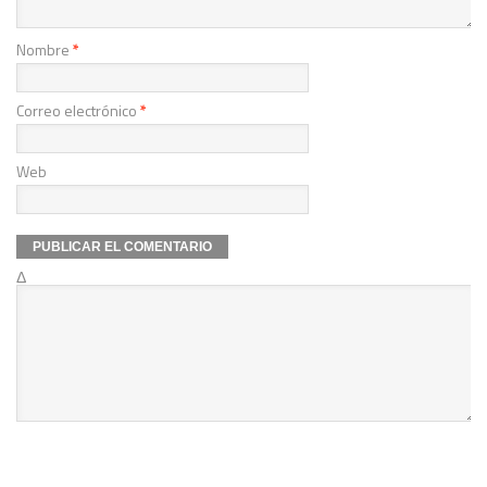
Nombre
*
Correo electrónico
*
Web
Δ