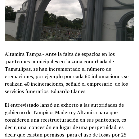
Altamira Tamps.- Ante la falta de espacios en los
panteones municipales en la zona conurbada de
Tamaulipas, se han incrementado el número de
cremaciones, por ejemplo por cada 60 inhumaciones se
realizan 40 incineraciones, señaló el empresario de los
servicios funerarios Eduardo Llanes.
El entrevistado lanzó un exhorto a las autoridades de
gobierno de Tampico, Madero y Altamira para que
consideren una reestructuración en sus panteones, es
decir, una concesión en lugar de una perpetuidad, es
decir que existan permisos para el uso de fosas por 25