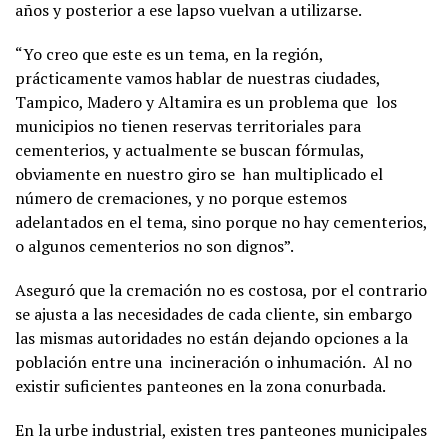
años y posterior a ese lapso vuelvan a utilizarse.
“Yo creo que este es un tema, en la región,
prácticamente vamos hablar de nuestras ciudades,
Tampico, Madero y Altamira es un problema que los
municipios no tienen reservas territoriales para
cementerios, y actualmente se buscan fórmulas,
obviamente en nuestro giro se han multiplicado el
número de cremaciones, y no porque estemos
adelantados en el tema, sino porque no hay cementerios,
o algunos cementerios no son dignos”.
Aseguró que la cremación no es costosa, por el contrario
se ajusta a las necesidades de cada cliente, sin embargo
las mismas autoridades no están dejando opciones a la
población entre una incineración o inhumación. Al no
existir suficientes panteones en la zona conurbada.
En la urbe industrial, existen tres panteones municipales