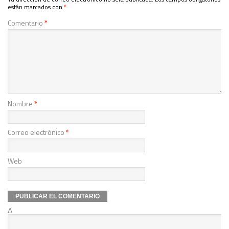
están marcados con
*
Comentario
*
Nombre
*
Correo electrónico
*
Web
Δ