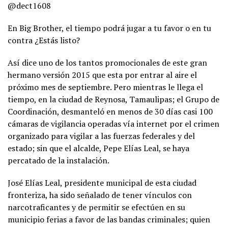
@dect1608
En Big Brother, el tiempo podrá jugar a tu favor o en tu
contra ¿Estás listo?
Así dice uno de los tantos promocionales de este gran
hermano versión 2015 que esta por entrar al aire el
próximo mes de septiembre. Pero mientras le llega el
tiempo, en la ciudad de Reynosa, Tamaulipas; el Grupo de
Coordinación, desmanteló en menos de 30 días casi 100
cámaras de vigilancia operadas vía internet por el crimen
organizado para vigilar a las fuerzas federales y del
estado; sin que el alcalde, Pepe Elías Leal, se haya
percatado de la instalación.
José Elías Leal, presidente municipal de esta ciudad
fronteriza, ha sido señalado de tener vínculos con
narcotraficantes y de permitir se efectúen en su
municipio ferias a favor de las bandas criminales; quien