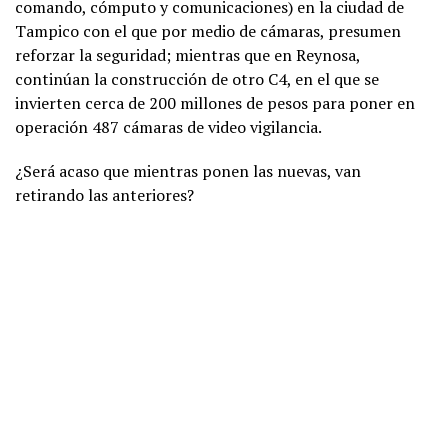
comando, cómputo y comunicaciones) en la ciudad de
Tampico con el que por medio de cámaras, presumen
reforzar la seguridad; mientras que en Reynosa,
continúan la construcción de otro C4, en el que se
invierten cerca de 200 millones de pesos para poner en
operación 487 cámaras de video vigilancia.
¿Será acaso que mientras ponen las nuevas, van
retirando las anteriores?