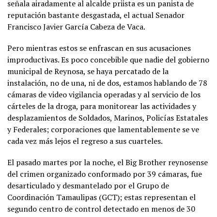
señala airadamente al alcalde priista es un panista de
reputación bastante desgastada, el actual Senador
Francisco Javier García Cabeza de Vaca.
Pero mientras estos se enfrascan en sus acusaciones
improductivas. Es poco concebible que nadie del gobierno
municipal de Reynosa, se haya percatado de la
instalación, no de una, ni de dos, estamos hablando de 78
cámaras de video vigilancia operadas y al servicio de los
cárteles de la droga, para monitorear las actividades y
desplazamientos de Soldados, Marinos, Policías Estatales
y Federales; corporaciones que lamentablemente se ve
cada vez más lejos el regreso a sus cuarteles.
El pasado martes por la noche, el Big Brother reynosense
del crimen organizado conformado por 39 cámaras, fue
desarticulado y desmantelado por el Grupo de
Coordinación Tamaulipas (GCT); estas representan el
segundo centro de control detectado en menos de 30