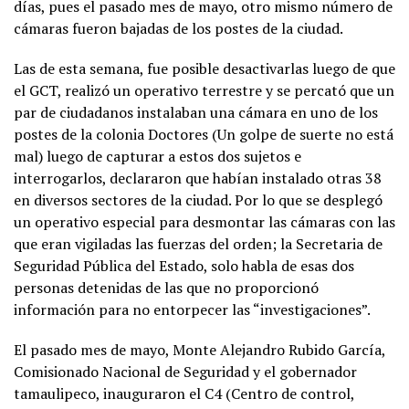
días, pues el pasado mes de mayo, otro mismo número de
cámaras fueron bajadas de los postes de la ciudad.
Las de esta semana, fue posible desactivarlas luego de que
el GCT, realizó un operativo terrestre y se percató que un
par de ciudadanos instalaban una cámara en uno de los
postes de la colonia Doctores (Un golpe de suerte no está
mal) luego de capturar a estos dos sujetos e
interrogarlos, declararon que habían instalado otras 38
en diversos sectores de la ciudad. Por lo que se desplegó
un operativo especial para desmontar las cámaras con las
que eran vigiladas las fuerzas del orden; la Secretaria de
Seguridad Pública del Estado, solo habla de esas dos
personas detenidas de las que no proporcionó
información para no entorpecer las “investigaciones”.
El pasado mes de mayo, Monte Alejandro Rubido García,
Comisionado Nacional de Seguridad y el gobernador
tamaulipeco, inauguraron el C4 (Centro de control,