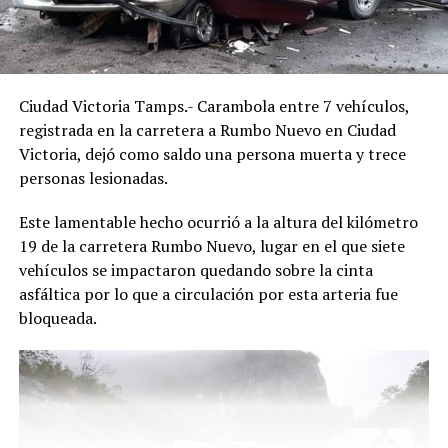
Ciudad Victoria Tamps.- Carambola entre 7 vehículos,
registrada en la carretera a Rumbo Nuevo en Ciudad
Victoria, dejó como saldo una persona muerta y trece
personas lesionadas.
Este lamentable hecho ocurrió a la altura del kilómetro
19 de la carretera Rumbo Nuevo, lugar en el que siete
vehículos se impactaron quedando sobre la cinta
asfáltica por lo que a circulación por esta arteria fue
bloqueada.