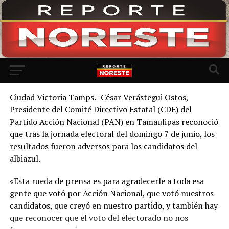
Ir a la versión móvil
Ciudad Victoria Tamps.- César Verástegui Ostos,
Presidente del Comité Directivo Estatal (CDE) del
Partido Acción Nacional (PAN) en Tamaulipas reconoció
que tras la jornada electoral del domingo 7 de junio, los
resultados fueron adversos para los candidatos del
albiazul.
«Esta rueda de prensa es para agradecerle a toda esa
gente que votó por Acción Nacional, que votó nuestros
candidatos, que creyó en nuestro partido, y también hay
que reconocer que el voto del electorado no nos