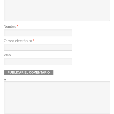
Nombre
*
Correo electrónico
*
Web
Δ