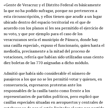
«Gente de Veracruz y el Distrito Federal es básicamente
la que no ha podido sufragar, porque no pertenecen a
esta circunscripción, y ellos tienen que acudir a un lugar
ubicado dentro del espacio territorial en el que de
acuerdo con los planos sí les sea permitido el ejercicio de
su voto, y que por ejemplo para el caso de los
veracruzanos sería el municipio de Pánuco, donde hay
una casilla especial», expuso el funcionario, quien hasta el
mediodía, precisamente a la mitad del proceso de
votaciones, refería que habían sido utilizadas unas ciento
diez boletas de las 770 asignadas a dicho módulo.
Admitió que había sido considerable el número de
pasajeros a los que no se les permitió votar y quienes, en
consecuencia, expresaron protestas ante los
responsables de la casilla tanto como frente a los
representantes de partidos políticos, pero explicó que
casillas especiales situadas en aeropuertos y centrales de