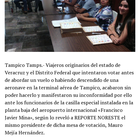
Tampico Tamps.- Viajeros originarios del estado de
Veracruz y el Distrito Federal que intentaron votar antes
de abordar un vuelo o habiendo descendido de una
aeronave en la terminal aérea de Tampico, acabaron sin
poder hacerlo y manifestaron su inconformidad por ello
ante los funcionarios de la casilla especial instalada en la
planta baja del aeropuerto internacional «Francisco
Javier Mina», según lo reveló a REPORTE NORESTE el
mismo presidente de dicha mesa de votación, Mauro
Mejía Hernández.