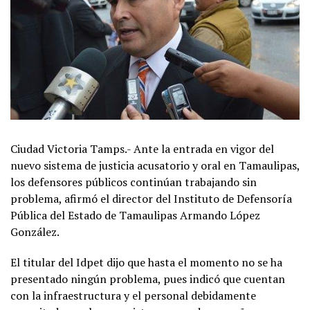
Ciudad Victoria Tamps.- Ante la entrada en vigor del
nuevo sistema de justicia acusatorio y oral en Tamaulipas,
los defensores públicos continúan trabajando sin
problema, afirmó el director del Instituto de Defensoría
Pública del Estado de Tamaulipas Armando López
González.
El titular del Idpet dijo que hasta el momento no se ha
presentado ningún problema, pues indicó que cuentan
con la infraestructura y el personal debidamente