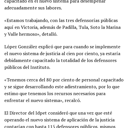
capacitado en el nuevo sistema para desempeñar
adecuadamente sus labores.
«Estamos trabajando, con las tres defensorías públicas
aquí en Victoria, además de Padilla, Tula, Soto la Marina
y Valle hermoso», detalló.
López González explicó que para cuando se implemente
el nuevo sistema de justicia al cien por ciento, ya estaría
debidamente capacitado la totalidad de los defensores
públicos del Instituto.
«Tenemos cerca del 80 por ciento de personal capacitado
y se sigue desarrollando este adiestramiento, por lo que
estimo que tenemos los recursos necesarios para
enfrentar el nuevo sistema», recalcó.
El Director del Idpet consideró que una vez que esté
operando el nuevo sistema de aplicación de la justicia
contarían con hasta 115 defensores públicos, mismos