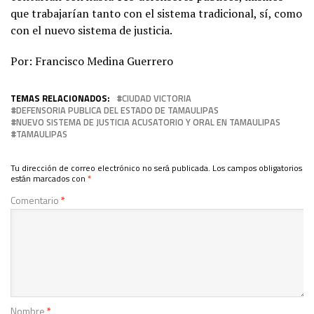
que trabajarían tanto con el sistema tradicional, sí, como
con el nuevo sistema de justicia.
Por: Francisco Medina Guerrero
TEMAS RELACIONADOS:
CIUDAD VICTORIA
DEFENSORIA PUBLICA DEL ESTADO DE TAMAULIPAS
NUEVO SISTEMA DE JUSTICIA ACUSATORIO Y ORAL EN TAMAULIPAS
TAMAULIPAS
Tu dirección de correo electrónico no será publicada.
Los campos obligatorios
están marcados con
*
Comentario
*
Nombre
*