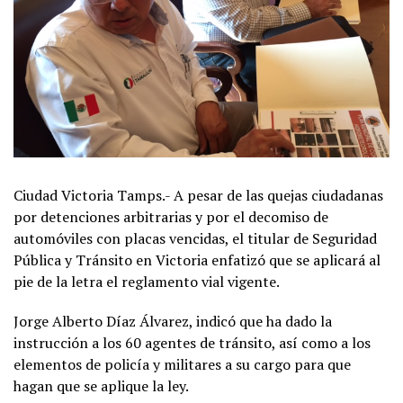
Ciudad Victoria Tamps.- A pesar de las quejas ciudadanas
por detenciones arbitrarias y por el decomiso de
automóviles con placas vencidas, el titular de Seguridad
Pública y Tránsito en Victoria enfatizó que se aplicará al
pie de la letra el reglamento vial vigente.
Jorge Alberto Díaz Álvarez, indicó que ha dado la
instrucción a los 60 agentes de tránsito, así como a los
elementos de policía y militares a su cargo para que
hagan que se aplique la ley.