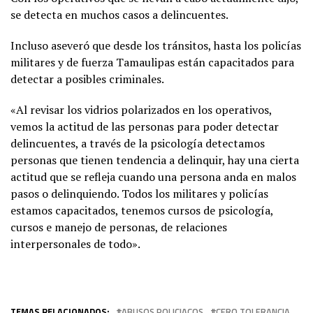
se detecta en muchos casos a delincuentes.
Incluso aseveró que desde los tránsitos, hasta los policías
militares y de fuerza Tamaulipas están capacitados para
detectar a posibles criminales.
«Al revisar los vidrios polarizados en los operativos,
vemos la actitud de las personas para poder detectar
delincuentes, a través de la psicología detectamos
personas que tienen tendencia a delinquir, hay una cierta
actitud que se refleja cuando una persona anda en malos
pasos o delinquiendo. Todos los militares y policías
estamos capacitados, tenemos cursos de psicología,
cursos e manejo de personas, de relaciones
interpersonales de todo».
TEMAS RELACIONADOS:
ABUSOS POLICIACOS
CERO TOLERANCIA