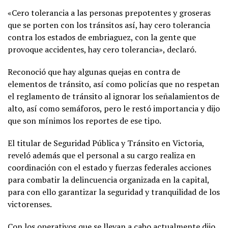
«Cero tolerancia a las personas prepotentes y groseras
que se porten con los tránsitos así, hay cero tolerancia
contra los estados de embriaguez, con la gente que
provoque accidentes, hay cero tolerancia», declaró.
Reconoció que hay algunas quejas en contra de
elementos de tránsito, así como policías que no respetan
el reglamento de tránsito al ignorar los señalamientos de
alto, así como semáforos, pero le restó importancia y dijo
que son mínimos los reportes de ese tipo.
El titular de Seguridad Pública y Tránsito en Victoria,
reveló además que el personal a su cargo realiza en
coordinación con el estado y fuerzas federales acciones
para combatir la delincuencia organizada en la capital,
para con ello garantizar la seguridad y tranquilidad de los
victorenses.
Con los operativos que se llevan a cabo actualmente dijo,