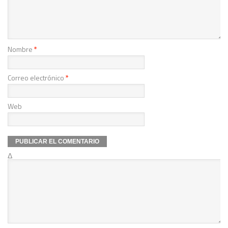
Nombre
*
Correo electrónico
*
Web
Δ