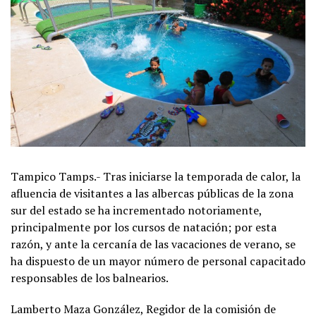
Tampico Tamps.- Tras iniciarse la temporada de calor, la
afluencia de visitantes a las albercas públicas de la zona
sur del estado se ha incrementado notoriamente,
principalmente por los cursos de natación; por esta
razón, y ante la cercanía de las vacaciones de verano, se
ha dispuesto de un mayor número de personal capacitado
responsables de los balnearios.
Lamberto Maza González, Regidor de la comisión de