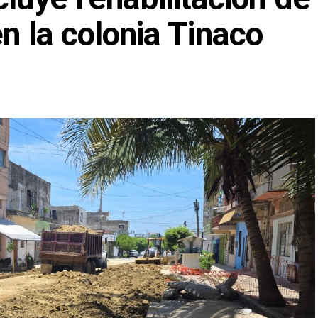
en la colonia Tinaco