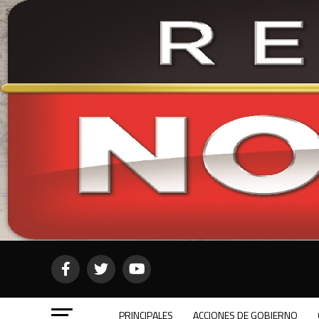
PRINCIPALES
ACCIONES DE GOBIERNO