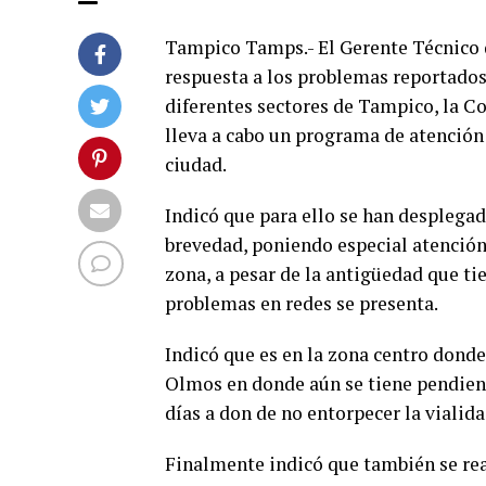
Tampico Tamps.- El Gerente Técnico
respuesta a los problemas reportados
diferentes sectores de Tampico, la C
lleva a cabo un programa de atención 
ciudad.
Indicó que para ello se han desplegado
brevedad, poniendo especial atención
zona, a pesar de la antigüedad que ti
problemas en redes se presenta.
Indicó que es en la zona centro donde 
Olmos en donde aún se tiene pendiente
días a don de no entorpecer la vialida
Finalmente indicó que también se real