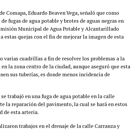
 de Comapa, Eduardo Beaven Vega, señaló que como
 de fugas de agua potable y brotes de aguas negras en
omisión Municipal de Agua Potable y Alcantarillado
a estas quejas con el fin de mejorar la imagen de esta
 varias cuadrillas a fin de resolver los problemas a la
 en la zona centro de la ciudad, aunque aseguró que esta
enen sus tuberías, es donde menos incidencia de
se trabajó en una fuga de agua potable en la calle
 la reparación del pavimento, la cual se hará en estos
d de esta arteria.
izaron trabajos en el drenaje de la calle Carranza y