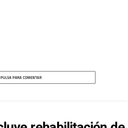
PULSA PARA COMENTAR
ye rehabilitación de