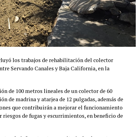
ó los trabajos de rehabilitación del colector
ntre Servando Canales y Baja California, en la
ión de 100 metros lineales de un colector de 60
ión de madrina y atarjea de 12 pulgadas, además de
ciones que contribuirán a mejorar el funcionamiento
r riesgos de fugas y escurrimientos, en beneficio de