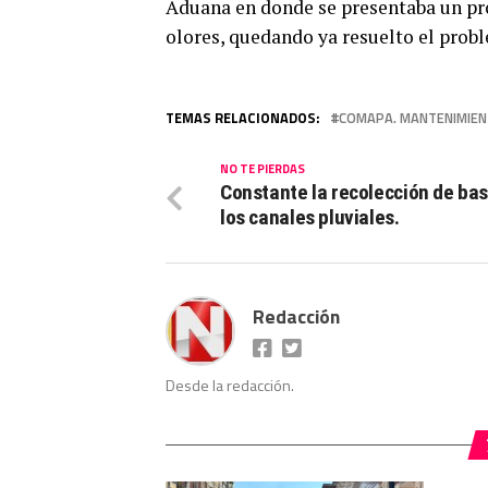
Aduana en donde se presentaba un pr
olores, quedando ya resuelto el prob
TEMAS RELACIONADOS:
COMAPA. MANTENIMIEN
NO TE PIERDAS
Constante la recolección de ba
los canales pluviales.
Redacción
Desde la redacción.