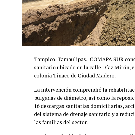
Tampico, Tamaulipas.- COMAPA SUR concluy
sanitario ubicado en la calle Díaz Mirón, e
colonia Tinaco de Ciudad Madero.
La intervención comprendió la rehabilitac
pulgadas de diámetro, así como la reposic
16 descargas sanitarias domiciliarias, ac
del sistema de drenaje sanitario y a reduci
las familias del sector.