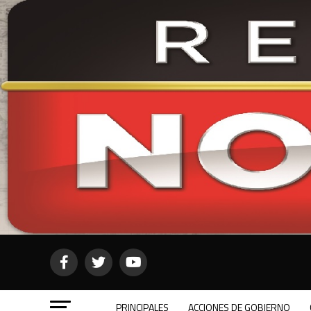
PRINCIPALES
ACCIONES DE GOBIERNO