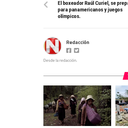
El boxeador Raúl Curiel, se prep
para panamericanos y juegos
olímpicos.
Redacción
Desde la redacción.