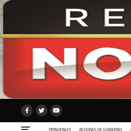
PRINCIPALES
ACCIONES DE GOBIERNO