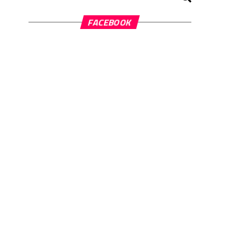
FACEBOOK