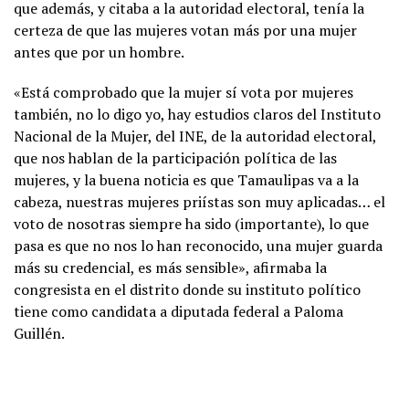
que además, y citaba a la autoridad electoral, tenía la
certeza de que las mujeres votan más por una mujer
antes que por un hombre.
«Está comprobado que la mujer sí vota por mujeres
también, no lo digo yo, hay estudios claros del Instituto
Nacional de la Mujer, del INE, de la autoridad electoral,
que nos hablan de la participación política de las
mujeres, y la buena noticia es que Tamaulipas va a la
cabeza, nuestras mujeres priístas son muy aplicadas… el
voto de nosotras siempre ha sido (importante), lo que
pasa es que no nos lo han reconocido, una mujer guarda
más su credencial, es más sensible», afirmaba la
congresista en el distrito donde su instituto político
tiene como candidata a diputada federal a Paloma
Guillén.