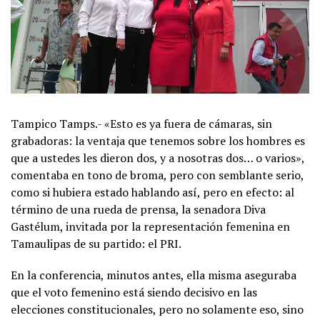
Tampico Tamps.- «Esto es ya fuera de cámaras, sin
grabadoras: la ventaja que tenemos sobre los hombres es
que a ustedes les dieron dos, y a nosotras dos… o varios»,
comentaba en tono de broma, pero con semblante serio,
como si hubiera estado hablando así, pero en efecto: al
término de una rueda de prensa, la senadora Diva
Gastélum, invitada por la representación femenina en
Tamaulipas de su partido: el PRI.
En la conferencia, minutos antes, ella misma aseguraba
que el voto femenino está siendo decisivo en las
elecciones constitucionales, pero no solamente eso, sino