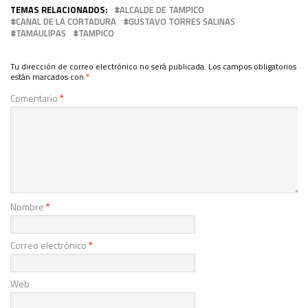
TEMAS RELACIONADOS:
ALCALDE DE TAMPICO
CANAL DE LA CORTADURA
GUSTAVO TORRES SALINAS
TAMAULIPAS
TAMPICO
Tu dirección de correo electrónico no será publicada.
Los campos obligatorios
están marcados con
*
Comentario
*
Nombre
*
Correo electrónico
*
Web