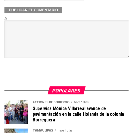
Δ
POPULARES
ACCIONES DE GOBIERNO
hace 4 días
Supervisa Mónica Villarreal avance de
pavimentación en la calle Holanda de la colonia
Borreguera
TAMAULIPAS
hace 4 días