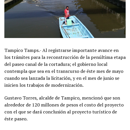
Tampico Tamps.- Al registrarse importante avance en
los trámites para la reconstrucción de la penúltima etapa
del paseo canal de la cortadura; el gobierno local
contempla que sea en el transcurso de éste mes de mayo
cuando sea lanzada la licitación, y en el mes de junio se
inicien los trabajos de modernización.
Gustavo Torres, alcalde de Tampico, mencionó que son
alrededor de 120 millones de pesos el costo del proyecto
con el que se dará conclusión al proyecto turístico de
éste paseo.