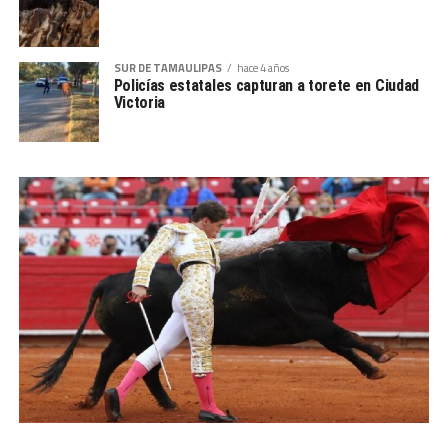
SUR DE TAMAULIPAS
hace 4 años
Policías estatales capturan a torete en Ciudad
Victoria