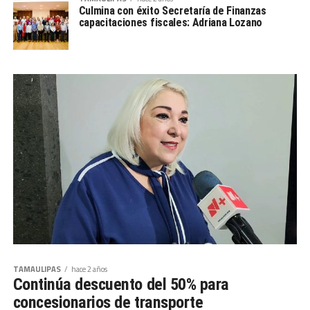
Culmina con éxito Secretaría de Finanzas
capacitaciones fiscales: Adriana Lozano
TAMAULIPAS
hace 2 años
Continúa descuento del 50% para
concesionarios de transporte