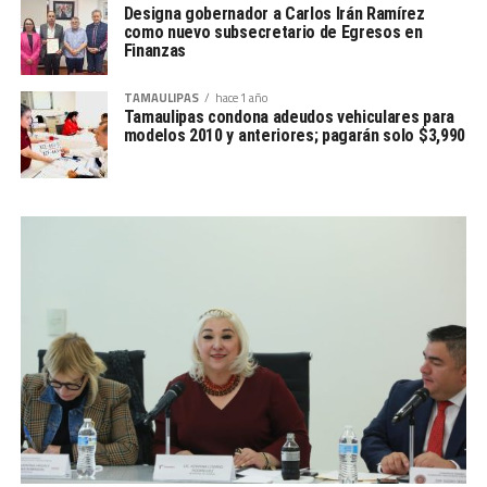
Designa gobernador a Carlos Irán Ramírez
como nuevo subsecretario de Egresos en
Finanzas
TAMAULIPAS
hace 1 año
Tamaulipas condona adeudos vehiculares para
modelos 2010 y anteriores; pagarán solo $3,990