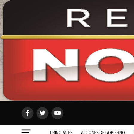
PRINCIPALES
ACCIONES DE GOBIERNO