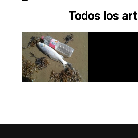
Todos los art