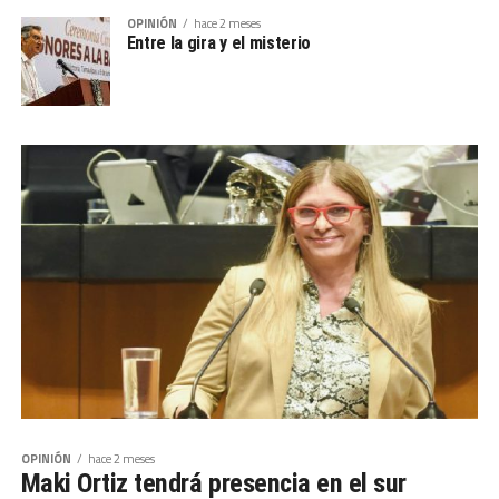
OPINIÓN
hace 2 meses
Entre la gira y el misterio
OPINIÓN
hace 2 meses
Maki Ortiz tendrá presencia en el sur