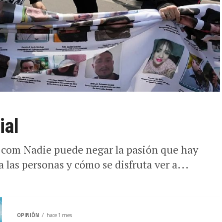
ial
.com Nadie puede negar la pasión que hay
 las personas y cómo se disfruta ver a...
OPINIÓN
hace 1 mes