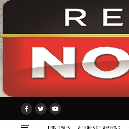
PRINCIPALES
ACCIONES DE GOBIERNO