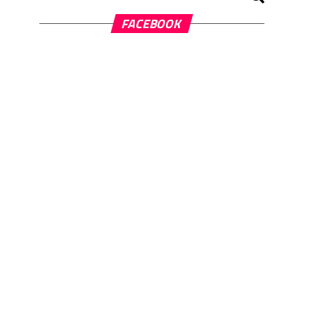
FACEBOOK