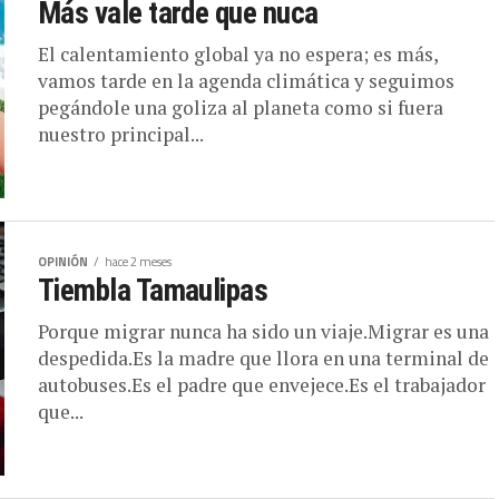
Más vale tarde que nuca
El calentamiento global ya no espera; es más,
vamos tarde en la agenda climática y seguimos
pegándole una goliza al planeta como si fuera
nuestro principal...
OPINIÓN
hace 2 meses
Tiembla Tamaulipas
Porque migrar nunca ha sido un viaje.Migrar es una
despedida.Es la madre que llora en una terminal de
autobuses.Es el padre que envejece.Es el trabajador
que...