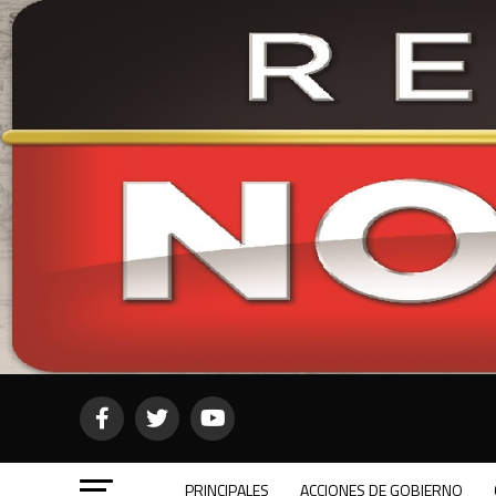
PRINCIPALES
ACCIONES DE GOBIERNO