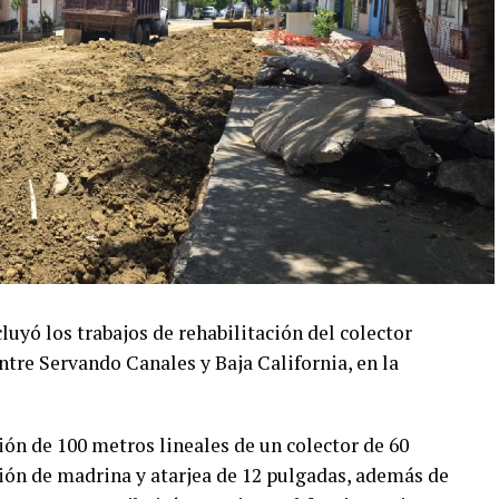
ó los trabajos de rehabilitación del colector
ntre Servando Canales y Baja California, en la
ión de 100 metros lineales de un colector de 60
ión de madrina y atarjea de 12 pulgadas, además de