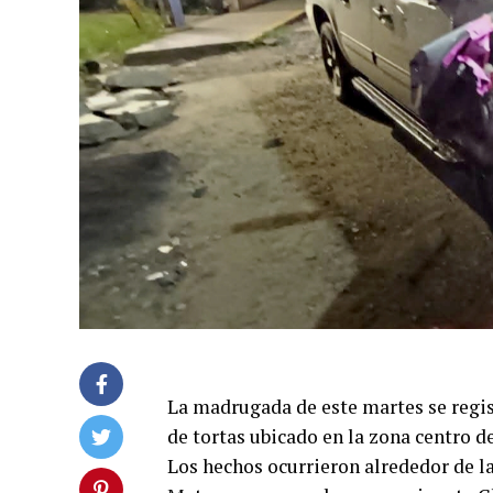
La madrugada de este martes se regi
de tortas ubicado en la zona centro d
Los hechos ocurrieron alrededor de la