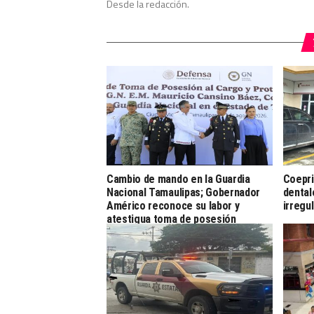
Desde la redacción.
Cambio de mando en la Guardia
Coepri
Nacional Tamaulipas; Gobernador
dental
Américo reconoce su labor y
irregu
atestigua toma de posesión