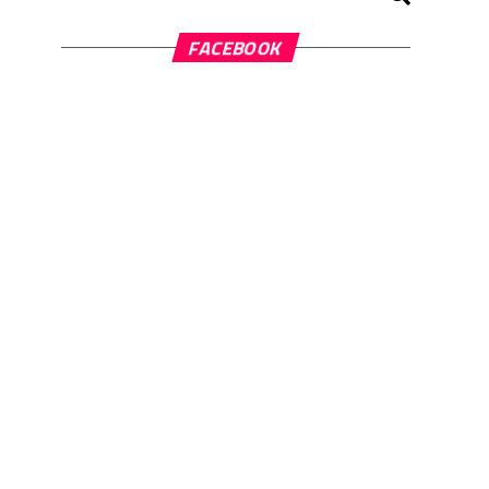
FACEBOOK