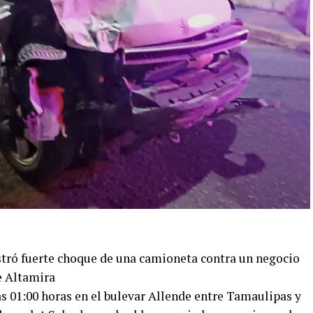
stró fuerte choque de una camioneta contra un negocio
e Altamira
s 01:00 horas en el bulevar Allende entre Tamaulipas y