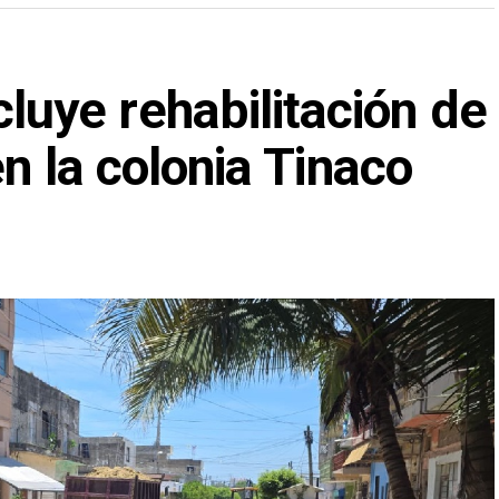
ye rehabilitación de
en la colonia Tinaco