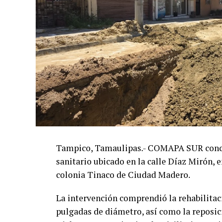
Tampico, Tamaulipas.- COMAPA SUR concluy
sanitario ubicado en la calle Díaz Mirón, e
colonia Tinaco de Ciudad Madero.
La intervención comprendió la rehabilitac
pulgadas de diámetro, así como la reposic