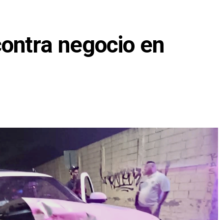
ontra negocio en