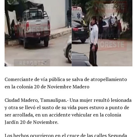
Comerciante de vía pública se salva de atropellamiento
en la colonia 20 de Noviembre Madero
Ciudad Madero, Tamaulipas.- Una mujer resultó lesionada
y otra se llevó el susto de su vida pues estuvo a punto de
ser arrollada, en un accidente vehicular en la colonia
Jardín 20 de Noviembre.
Los hechos ocurrieron en el cruce de las calles Segunda