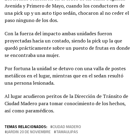
Avenida y Primero de Mayo, cuando los conductores de
una pick up y un auto tipo sedán, chocaron al no ceder el
paso ninguno de los dos.
Con la fuerza del impacto ambas unidades fueron
proyectadas hacia un costado, siendo la pick up la que
quedó prácticamente sobre un puesto de frutas en donde
se encontraba una mujer.
Por fortuna la unidad se detuvo con una valla de postes
metálicos en el lugar, mientras que en el sedan resultó
una persona lesionada.
Al lugar acudieron peritos de la Dirección de Tránsito de
Ciudad Madero para tomar conocimiento de los hechos,
así como paramédicos.
TEMAS RELACIONADOS:
CIUDAD MADERO
JARDIN 20 DE NOVIEMBRE
TAMAULIPAS