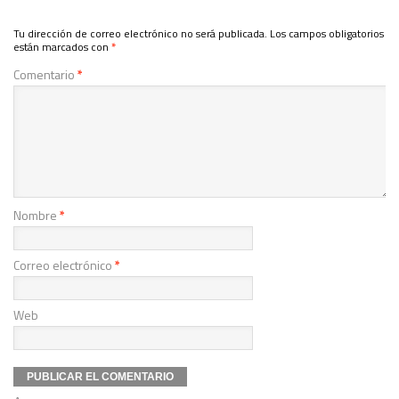
Tu dirección de correo electrónico no será publicada.
Los campos obligatorios
están marcados con
*
Comentario
*
Nombre
*
Correo electrónico
*
Web