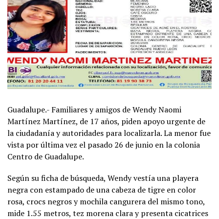
Guadalupe.- Familiares y amigos de Wendy Naomi
Martínez Martínez, de 17 años, piden apoyo urgente de
la ciudadanía y autoridades para localizarla. La menor fue
vista por última vez el pasado 26 de junio en la colonia
Centro de Guadalupe.
Según su ficha de búsqueda, Wendy vestía una playera
negra con estampado de una cabeza de tigre en color
rosa, crocs negros y mochila cangurera del mismo tono,
mide 1.55 metros, tez morena clara y presenta cicatrices