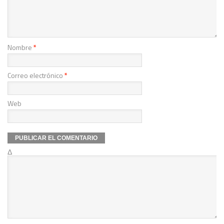
Nombre
*
Correo electrónico
*
Web
Δ