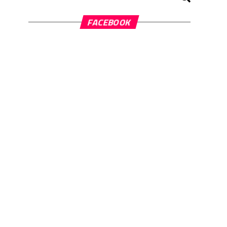
FACEBOOK