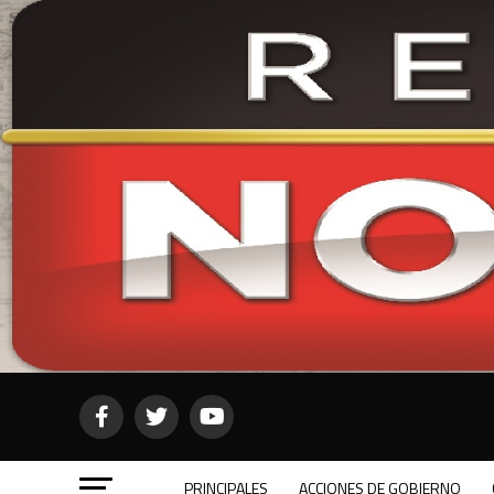
PRINCIPALES
ACCIONES DE GOBIERNO