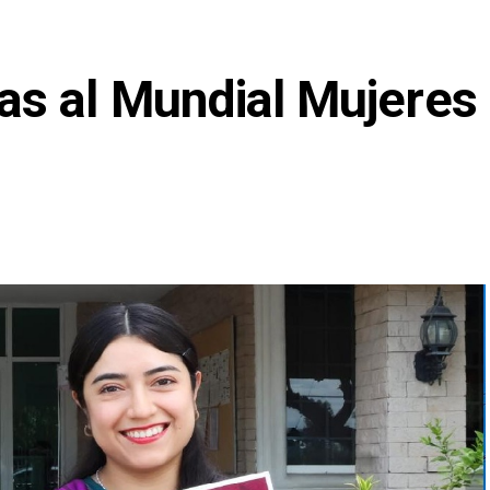
s al Mundial Mujeres