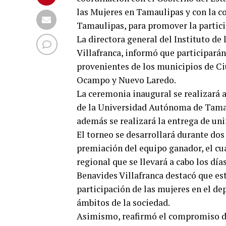
las Mujeres en Tamaulipas y con la co
Tamaulipas, para promover la particip
La directora general del Instituto d
Villafranca, informó que participará
provenientes de los municipios de Ci
Ocampo y Nuevo Laredo.
La ceremonia inaugural se realizará a
de la Universidad Autónoma de Tamau
además se realizará la entrega de uni
El torneo se desarrollará durante dos 
premiación del equipo ganador, el cu
regional que se llevará a cabo los días 
Benavides Villafranca destacó que esta
participación de las mujeres en el dep
ámbitos de la sociedad.
Asimismo, reafirmó el compromiso del