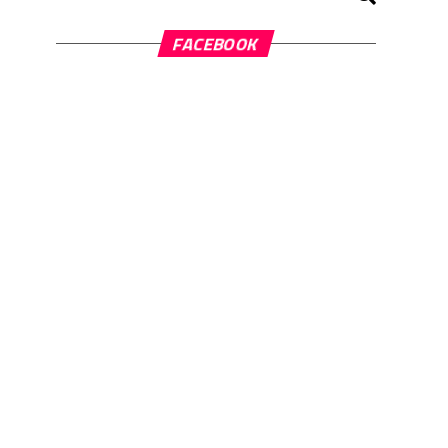
FACEBOOK