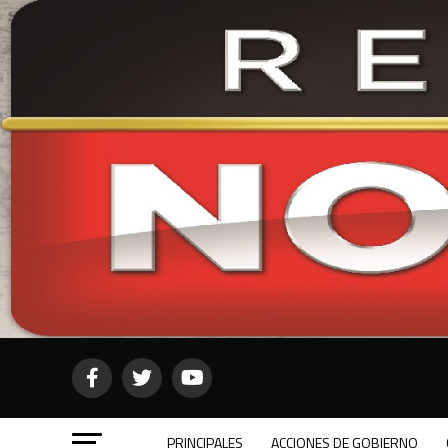
PRINCIPALES
ACCIONES DE GOBIERNO