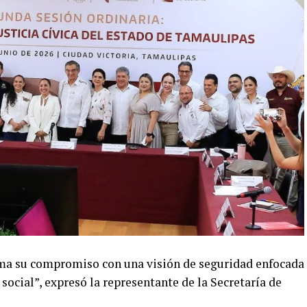
ma su compromiso con una visión de seguridad enfocada
 social”, expresó la representante de la Secretaría de