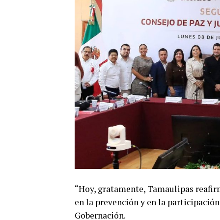
“Hoy, gratamente, Tamaulipas reafir
en la prevención y en la participación
Gobernación.