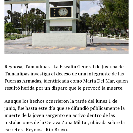
Reynosa, Tamaulipas.- La Fiscalía General de Justicia de
Tamaulipas investiga el deceso de una integrante de las
Fuerzas Armadas, identificada como María Del Mar, quien
resultó herida por un disparo que le provocó la muerte.
Aunque los hechos ocurrieron la tarde del lunes 1 de
junio, fue hasta este día que se difundió públicamente la
muerte de la joven sargento en activo dentro de las
instalaciones de la Octava Zona Militar, ubicada sobre la
carretera Reynosa-Río Bravo.