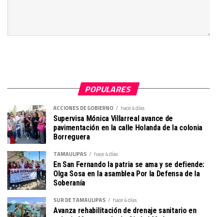
POPULARES
ACCIONES DE GOBIERNO
hace 4 días
Supervisa Mónica Villarreal avance de
pavimentación en la calle Holanda de la colonia
Borreguera
TAMAULIPAS
hace 4 días
En San Fernando la patria se ama y se defiende:
Olga Sosa en la asamblea Por la Defensa de la
Soberanía
SUR DE TAMAULIPAS
hace 4 días
Avanza rehabilitación de drenaje sanitario en