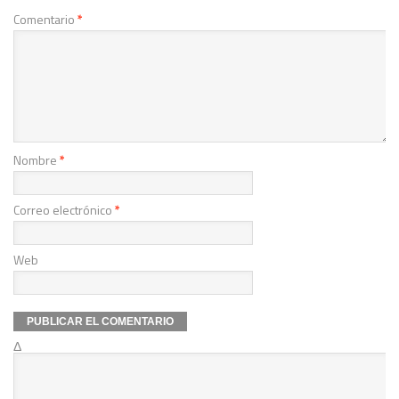
Comentario
*
Nombre
*
Correo electrónico
*
Web
Δ