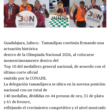
Guadalajara, Jalisco.- Tamaulipas continúa firmando una
actuación histórica
dentro de la Olimpiada Nacional 2026, al colocarse
momentáneamente dentro del
Top 10 del medallero general nacional, de acuerdo con el
último corte oficial
emitido por la CONADE.
La delegación tamaulipeca se ubica en la novena posición
nacional con un total de
140 medallas, divididas en 44 preseas de oro, 35 de plata
y 61 de bronce,
reflejando el crecimiento competitivo y el nivel mostrado