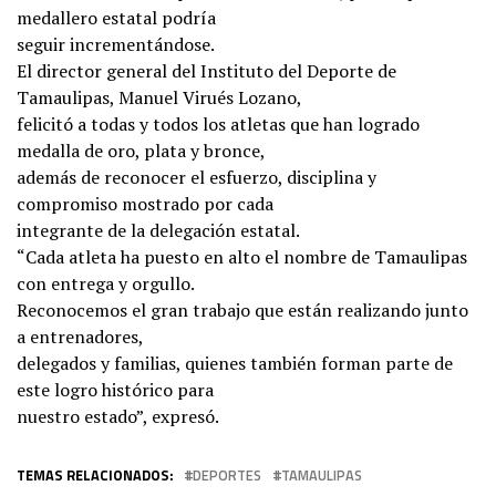
medallero estatal podría
seguir incrementándose.
El director general del Instituto del Deporte de
Tamaulipas, Manuel Virués Lozano,
felicitó a todas y todos los atletas que han logrado
medalla de oro, plata y bronce,
además de reconocer el esfuerzo, disciplina y
compromiso mostrado por cada
integrante de la delegación estatal.
“Cada atleta ha puesto en alto el nombre de Tamaulipas
con entrega y orgullo.
Reconocemos el gran trabajo que están realizando junto
a entrenadores,
delegados y familias, quienes también forman parte de
este logro histórico para
nuestro estado”, expresó.
TEMAS RELACIONADOS:
DEPORTES
TAMAULIPAS