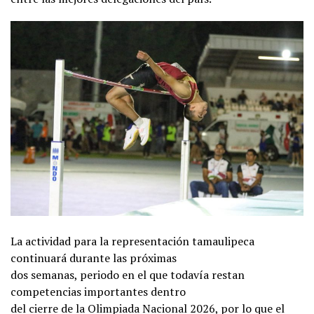
La actividad para la representación tamaulipeca
continuará durante las próximas
dos semanas, periodo en el que todavía restan
competencias importantes dentro
del cierre de la Olimpiada Nacional 2026, por lo que el