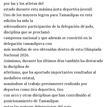
por las y los atletas del
estado durante esta máxima justa deportiva juvenil.
Uno de los mayores logros para Tamaulipas en esta
edición ha sido la
sobresaliente participación de la delegación de judo,
disciplina que se proclamó
campeona nacional y que además se convirtió en la
delegación tamaulipeca con
más medallas de oro obtenidas dentro de esta Olimpiada
Nacional 2026.
Asimismo, durante los últimos días también ha destacado
la disciplina de
atletismo, que ha aportado importantes resultados al
medallero estatal,
sumándose al trabajo previamente realizado por
deportes como tiro deportivo, tiro
con arco y otras disciplinas que han contribuido al
posicionamiento de Tamaulipas
entre las mejores delegaciones del país.