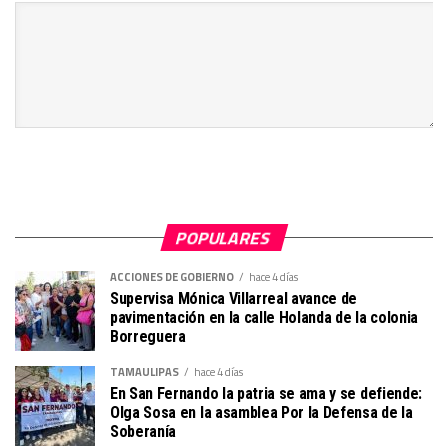
POPULARES
ACCIONES DE GOBIERNO
hace 4 días
Supervisa Mónica Villarreal avance de
pavimentación en la calle Holanda de la colonia
Borreguera
TAMAULIPAS
hace 4 días
En San Fernando la patria se ama y se defiende:
Olga Sosa en la asamblea Por la Defensa de la
Soberanía