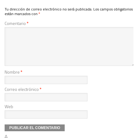
Tu dirección de correo electrónico no será publicada.
Los campos obligatorios
están marcados con
*
Comentario
*
Nombre
*
Correo electrónico
*
Web
Δ