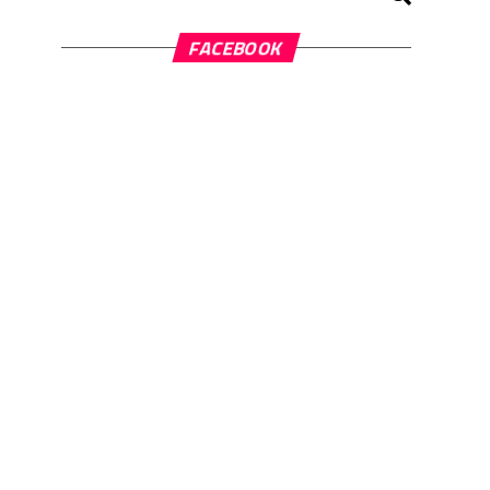
FACEBOOK