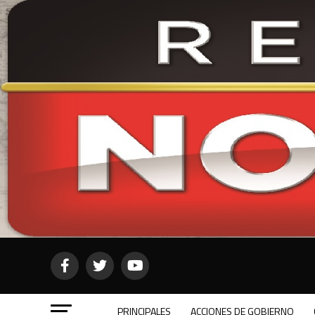
PRINCIPALES
ACCIONES DE GOBIERNO