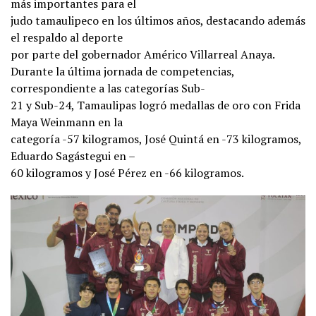
más importantes para el
judo tamaulipeco en los últimos años, destacando además
el respaldo al deporte
por parte del gobernador Américo Villarreal Anaya.
Durante la última jornada de competencias,
correspondiente a las categorías Sub-
21 y Sub-24, Tamaulipas logró medallas de oro con Frida
Maya Weinmann en la
categoría -57 kilogramos, José Quintá en -73 kilogramos,
Eduardo Sagástegui en –
60 kilogramos y José Pérez en -66 kilogramos.