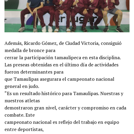
Además, Ricardo Gómez, de Ciudad Victoria, consiguió
medalla de bronce para
cerrar la participación tamaulipeca en esta disciplina.
Las preseas obtenidas en el último día de actividades
fueron determinantes para
que Tamaulipas asegurara el campeonato nacional
general en judo.
“Es un resultado histórico para Tamaulipas. Nuestras y
nuestros atletas
demostraron gran nivel, carácter y compromiso en cada
combate. Este
campeonato nacional es reflejo del trabajo en equipo
entre deportistas,