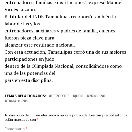
entrenadores, familias e instituciones”, expresó Manuel
Virués Lozano.
El titular del INDE Tamaulipas reconoció también la
labor de las y los
entrenadores, auxiliares y padres de familia, quienes
fueron pieza clave para
alcanzar este resultado nacional.
Con esta actuación, Tamaulipas cerró una de sus mejores
participaciones en judo
dentro de la Olimpiada Nacional, consolidándose como
una de las potencias del
país en esta disciplina.
TEMAS RELACIONADOS:
DEPORTES
JUDO
PRINCIPAL
TAMAULIPAS
Tu dirección de correo electrónico no será publicada.
Los campos obligatorios
están marcados con
*
Comentario
*