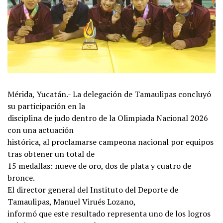
Mérida, Yucatán.- La delegación de Tamaulipas concluyó
su participación en la
disciplina de judo dentro de la Olimpiada Nacional 2026
con una actuación
histórica, al proclamarse campeona nacional por equipos
tras obtener un total de
15 medallas: nueve de oro, dos de plata y cuatro de
bronce.
El director general del Instituto del Deporte de
Tamaulipas, Manuel Virués Lozano,
informó que este resultado representa uno de los logros