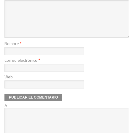
Nombre
*
Correo electrónico
*
Web
Δ