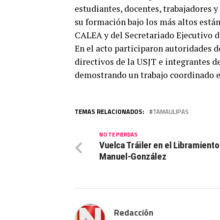
estudiantes, docentes, trabajadores 
su formación bajo los más altos están
CALEA y del Secretariado Ejecutivo d
En el acto participaron autoridades d
directivos de la USJT e integrantes de
demostrando un trabajo coordinado en
TEMAS RELACIONADOS:
TAMAULIPAS
NO TE PIERDAS
Vuelca Tráiler en el Libramiento 
Manuel-González
Redacción