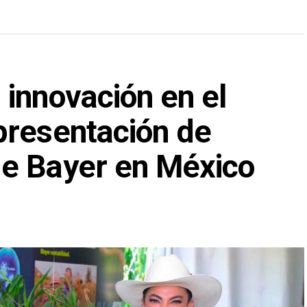
innovación en el
presentación de
e Bayer en México