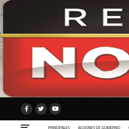
PRINCIPALES
ACCIONES DE GOBIERNO