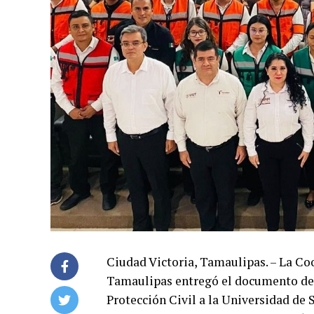
Ciudad Victoria, Tamaulipas. – La Coo
Tamaulipas entregó el documento de
Protección Civil a la Universidad de 