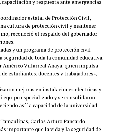
 capacitación y respuesta ante emergencias
oordinador estatal de Protección Civil,
na cultura de protección civil y mantener
smo, reconoció el respaldo del gobernador
ciones.
tadas y un programa de protección civil
la seguridad de toda la comunidad educativa.
 Américo Villarreal Anaya, quien impulsa
a de estudiantes, docentes y trabajadores»,
izaron mejoras en instalaciones eléctricas y
ió equipo especializado y se consolidaron
leciendo así la capacidad de la universidad
e Tamaulipas, Carlos Arturo Pancardo
ás importante que la vida y la seguridad de