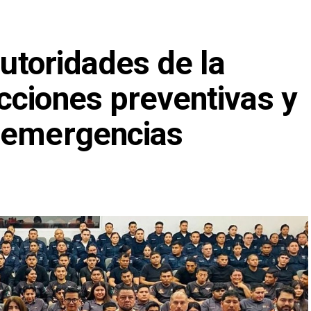
autoridades de la
cciones preventivas y
 emergencias