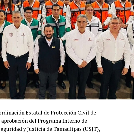
rdinación Estatal de Protección Civil de
 aprobación del Programa Interno de
Seguridad y Justicia de Tamaulipas (USJT),