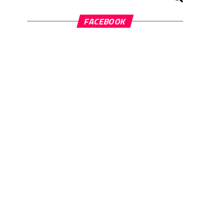
FACEBOOK