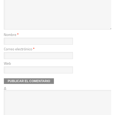
Nombre
*
Correo electrónico
*
Web
Δ