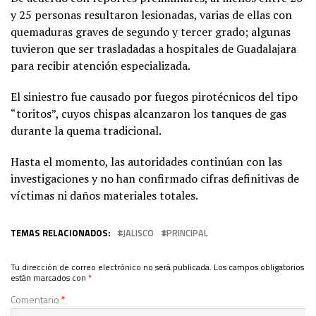
y 25 personas resultaron lesionadas, varias de ellas con
quemaduras graves de segundo y tercer grado; algunas
tuvieron que ser trasladadas a hospitales de Guadalajara
para recibir atención especializada.
El siniestro fue causado por fuegos pirotécnicos del tipo
“toritos”, cuyos chispas alcanzaron los tanques de gas
durante la quema tradicional.
Hasta el momento, las autoridades continúan con las
investigaciones y no han confirmado cifras definitivas de
víctimas ni daños materiales totales.
TEMAS RELACIONADOS:
JALISCO
PRINCIPAL
Tu dirección de correo electrónico no será publicada.
Los campos obligatorios
están marcados con
*
Comentario
*