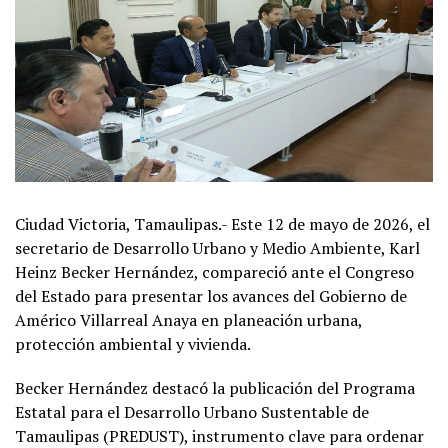
Ciudad Victoria, Tamaulipas.- Este 12 de mayo de 2026, el
secretario de Desarrollo Urbano y Medio Ambiente, Karl
Heinz Becker Hernández, compareció ante el Congreso
del Estado para presentar los avances del Gobierno de
Américo Villarreal Anaya en planeación urbana,
protección ambiental y vivienda.
Becker Hernández destacó la publicación del Programa
Estatal para el Desarrollo Urbano Sustentable de
Tamaulipas (PREDUST), instrumento clave para ordenar