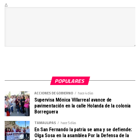
Δ
POPULARES
ACCIONES DE GOBIERNO
hace 4 días
Supervisa Mónica Villarreal avance de
pavimentación en la calle Holanda de la colonia
Borreguera
TAMAULIPAS
hace 5 días
En San Fernando la patria se ama y se defiende:
Olga Sosa en la asamblea Por la Defensa de la