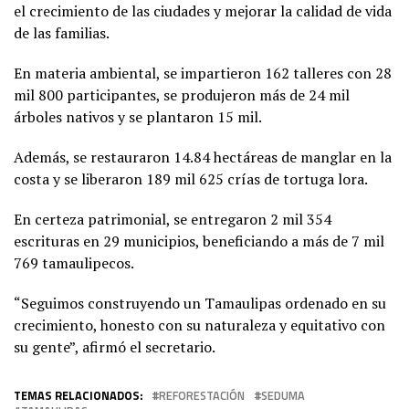
el crecimiento de las ciudades y mejorar la calidad de vida
de las familias.
En materia ambiental, se impartieron 162 talleres con 28
mil 800 participantes, se produjeron más de 24 mil
árboles nativos y se plantaron 15 mil.
Además, se restauraron 14.84 hectáreas de manglar en la
costa y se liberaron 189 mil 625 crías de tortuga lora.
En certeza patrimonial, se entregaron 2 mil 354
escrituras en 29 municipios, beneficiando a más de 7 mil
769 tamaulipecos.
“Seguimos construyendo un Tamaulipas ordenado en su
crecimiento, honesto con su naturaleza y equitativo con
su gente”, afirmó el secretario.
TEMAS RELACIONADOS:
REFORESTACIÓN
SEDUMA