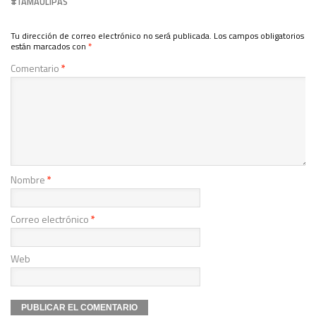
TAMAULIPAS
Tu dirección de correo electrónico no será publicada.
Los campos obligatorios
están marcados con
*
Comentario
*
Nombre
*
Correo electrónico
*
Web