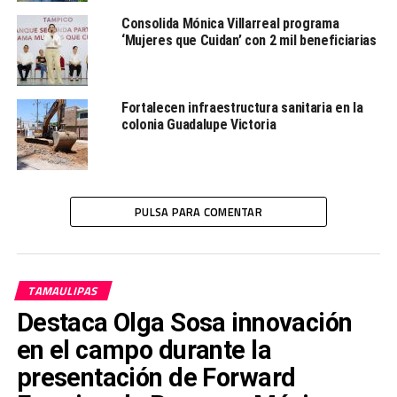
Consolida Mónica Villarreal programa
‘Mujeres que Cuidan’ con 2 mil beneficiarias
Fortalecen infraestructura sanitaria en la
colonia Guadalupe Victoria
PULSA PARA COMENTAR
TAMAULIPAS
Destaca Olga Sosa innovación
en el campo durante la
presentación de Forward