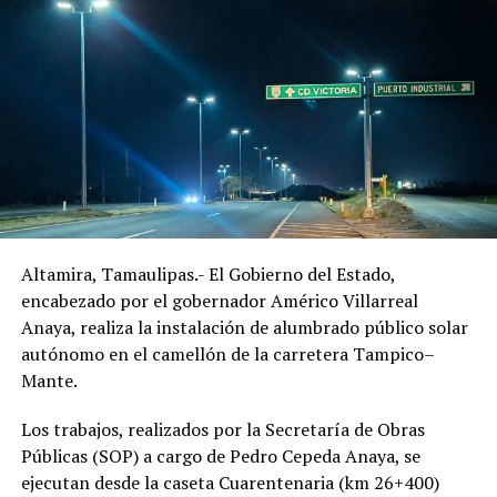
Altamira, Tamaulipas.- El Gobierno del Estado,
encabezado por el gobernador Américo Villarreal
Anaya, realiza la instalación de alumbrado público solar
autónomo en el camellón de la carretera Tampico–
Mante.
Los trabajos, realizados por la Secretaría de Obras
Públicas (SOP) a cargo de Pedro Cepeda Anaya, se
ejecutan desde la caseta Cuarentenaria (km 26+400)