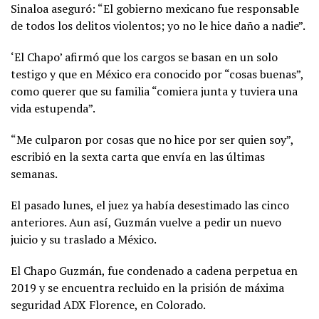
Sinaloa aseguró: “El gobierno mexicano fue responsable
de todos los delitos violentos; yo no le hice daño a nadie”.
‘El Chapo’ afirmó que los cargos se basan en un solo
testigo y que en México era conocido por “cosas buenas”,
como querer que su familia “comiera junta y tuviera una
vida estupenda”.
“Me culparon por cosas que no hice por ser quien soy”,
escribió en la sexta carta que envía en las últimas
semanas.
El pasado lunes, el juez ya había desestimado las cinco
anteriores. Aun así, Guzmán vuelve a pedir un nuevo
juicio y su traslado a México.
El Chapo Guzmán, fue condenado a cadena perpetua en
2019 y se encuentra recluido en la prisión de máxima
seguridad ADX Florence, en Colorado.