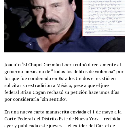
Joaquín ‘El Chapo’ Guzmán Loera culpó directamente al
gobierno mexicano de “todos los delitos de violencia” por
los que fue condenado en Estados Unidos e insistió en
solicitar su extradición a México, pese a que el juez
federal Brian Cogan rechazó su petición hace unos días
por considerarla “sin sentido”.
En una nueva carta manuscrita enviada el 1 de mayo a la
Corte Federal del Distrito Este de Nueva York —recibida
ayer y publicada este jueves—, el exlíder del Cártel de