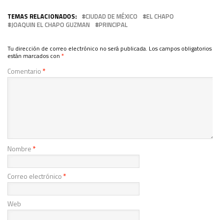
TEMAS RELACIONADOS:
CIUDAD DE MÉXICO
EL CHAPO
JOAQUIN EL CHAPO GUZMAN
PRINCIPAL
Tu dirección de correo electrónico no será publicada.
Los campos obligatorios
están marcados con
*
Comentario
*
Nombre
*
Correo electrónico
*
Web