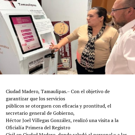
Ciudad Madero, Tamaulipas.– Con el objetivo de
garantizar que los servicios
públicos se otorguen con eficacia y prontitud, el
secretario general de Gobierno,
Héctor Joel Villegas González, realizó una visita a la
Oficialía Primera del Registro
Civil en Ciudad Madero, donde saludó al personal y a las