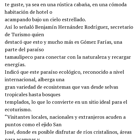
te guste, ya sea en una rústica cabaña, en una cómoda
habitación de hotel o
acampando bajo un cielo estrellado.
Así lo señaló Benjamín Hernández Rodríguez, secretario
de Turismo quien
destacó que esto y mucho más es Gómez Farías, una
parte del paraíso
tamaulipeco para conectar con la naturaleza y recargar
energías.
Indicó que este paraíso ecológico, reconocido a nivel
internacional, alberga una
gran variedad de ecosistemas que van desde selvas
tropicales hasta bosques
templados, lo que lo convierte en un sitio ideal para el
ecoturismo.
“Visitantes locales, nacionales y extranjeros acuden a
puntos como el ejido San
José, donde es posible disfrutar de ríos cristalinos, áreas
para acampar y