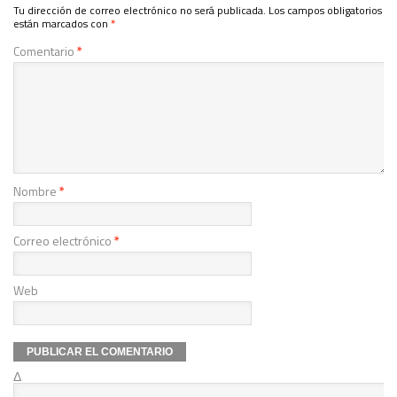
Tu dirección de correo electrónico no será publicada.
Los campos obligatorios
están marcados con
*
Comentario
*
Nombre
*
Correo electrónico
*
Web
Δ