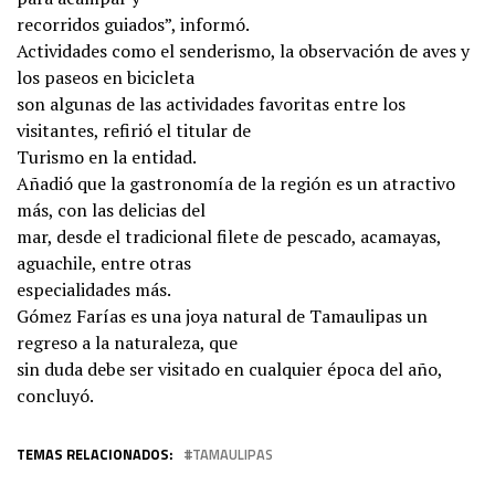
recorridos guiados”, informó.
Actividades como el senderismo, la observación de aves y
los paseos en bicicleta
son algunas de las actividades favoritas entre los
visitantes, refirió el titular de
Turismo en la entidad.
Añadió que la gastronomía de la región es un atractivo
más, con las delicias del
mar, desde el tradicional filete de pescado, acamayas,
aguachile, entre otras
especialidades más.
Gómez Farías es una joya natural de Tamaulipas un
regreso a la naturaleza, que
sin duda debe ser visitado en cualquier época del año,
concluyó.
TEMAS RELACIONADOS:
TAMAULIPAS