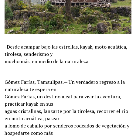
-Desde acampar bajo las estrellas, kayak, moto acuática,
tirolesa, senderismo y
mucho más, en medio de la naturaleza
Gómez Farías, Tamaulipas.— Un verdadero regreso a la
naturaleza te espera en
Gómez Farías, un destino ideal para vivir la aventura,
practicar kayak en sus
aguas cristalinas, lanzarte por la tirolesa, recorrer el río
en moto acuática, pasear
a lomo de caballo por senderos rodeados de vegetación y
hospedarte como más