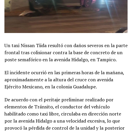
Un taxi Nissan Tiida resultó con daños severos en la parte
frontal tras colisionar contra la base de concreto de un
poste semafórico en la avenida Hidalgo, en Tampico.
El incidente ocurrió en las primeras horas de la mañana,
aproximadamente a la altura del cruce con avenida
Ejército Mexicano, en la colonia Guadalupe.
De acuerdo con el peritaje preliminar realizado por
elementos de Tránsito, el conductor del vehículo
habilitado como taxi libre, circulaba en dirección norte
por la avenida Hidalgo a una velocidad excesiva, lo que
provocó la pérdida de control de la unidad y la posterior