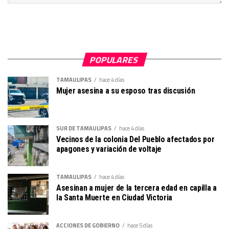
POPULARES
TAMAULIPAS
hace 4 días
Mujer asesina a su esposo tras discusión
SUR DE TAMAULIPAS
hace 4 días
Vecinos de la colonia Del Pueblo afectados por
apagones y variación de voltaje
TAMAULIPAS
hace 4 días
Asesinan a mujer de la tercera edad en capilla a
la Santa Muerte en Ciudad Victoria
ACCIONES DE GOBIERNO
hace 5 días