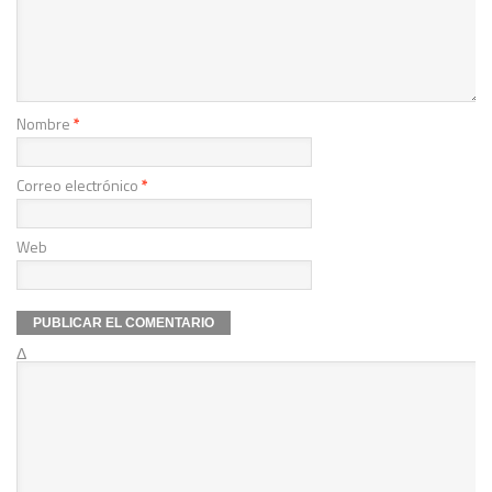
Nombre
*
Correo electrónico
*
Web
Δ