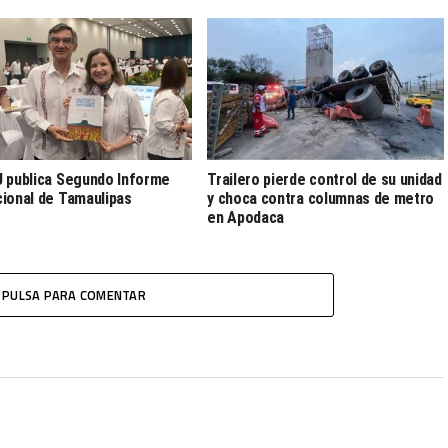
 publica Segundo Informe
Trailero pierde control de su unidad
ional de Tamaulipas
y choca contra columnas de metro
en Apodaca
PULSA PARA COMENTAR