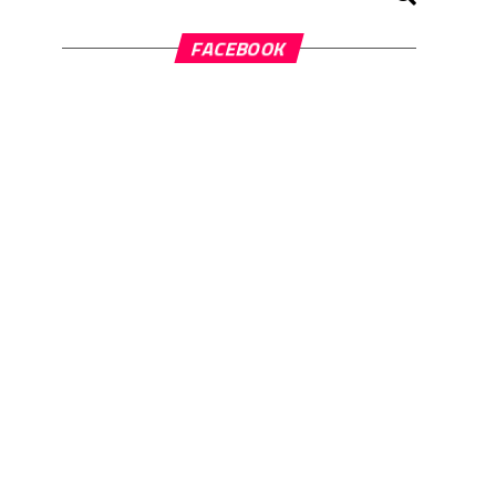
FACEBOOK