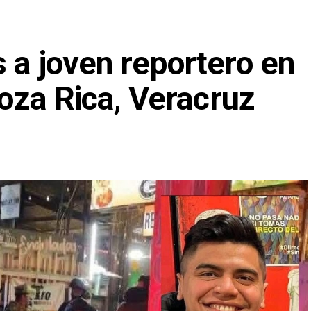
 a joven reportero en
Poza Rica, Veracruz