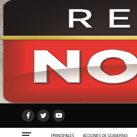
PRINCIPALES
ACCIONES DE GOBIERNO