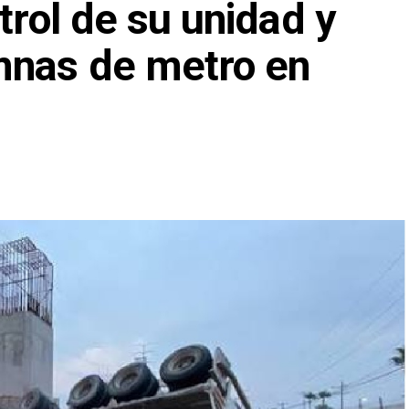
trol de su unidad y
mnas de metro en