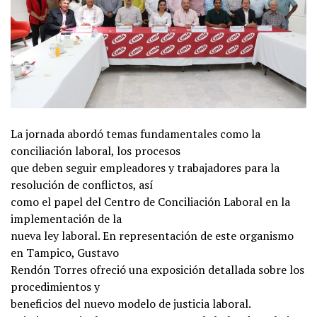
La jornada abordó temas fundamentales como la
conciliación laboral, los procesos
que deben seguir empleadores y trabajadores para la
resolución de conflictos, así
como el papel del Centro de Conciliación Laboral en la
implementación de la
nueva ley laboral. En representación de este organismo
en Tampico, Gustavo
Rendón Torres ofreció una exposición detallada sobre los
procedimientos y
beneficios del nuevo modelo de justicia laboral.