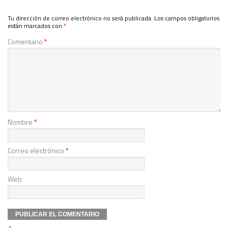
Tu dirección de correo electrónico no será publicada.
Los campos obligatorios
están marcados con
*
Comentario
*
Nombre
*
Correo electrónico
*
Web