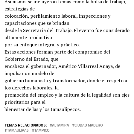
Asimismo, se incluyeron temas como la bolsa de trabajo,
estrategias de
colocación, perfilamiento laboral, inspecciones y
capacitaciones que se brindan
desde la Secretaría del Trabajo. El evento fue considerado
altamente productivo
por su enfoque integral y práctico.
Estas acciones forman parte del compromiso del
Gobierno del Estado, que
encabeza el gobernador, Américo Villarreal Anaya, de
impulsar un modelo de
gobierno humanista y transformador, donde el respeto a
los derechos laborales, la
promoción del empleo y la cultura de la legalidad son ejes
prioritarios para el
bienestar de las y los tamaulipecos.
TEMAS RELACIONADOS:
ALTAMIRA
CIUDAD MADERO
TAMAULIPAS
TAMPICO