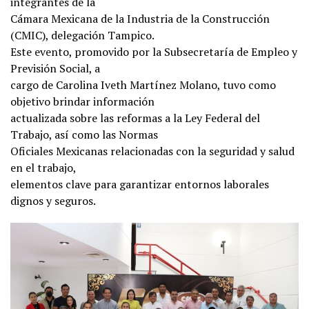
integrantes de la
Cámara Mexicana de la Industria de la Construcción
(CMIC), delegación Tampico.
Este evento, promovido por la Subsecretaría de Empleo y
Previsión Social, a
cargo de Carolina Iveth Martínez Molano, tuvo como
objetivo brindar información
actualizada sobre las reformas a la Ley Federal del
Trabajo, así como las Normas
Oficiales Mexicanas relacionadas con la seguridad y salud
en el trabajo,
elementos clave para garantizar entornos laborales
dignos y seguros.