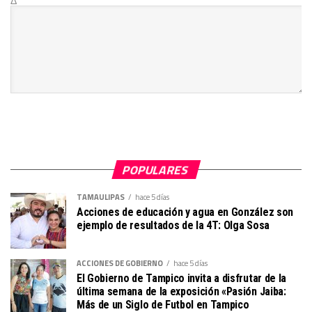
Δ
POPULARES
TAMAULIPAS
hace 5 días
Acciones de educación y agua en González son
ejemplo de resultados de la 4T: Olga Sosa
ACCIONES DE GOBIERNO
hace 5 días
El Gobierno de Tampico invita a disfrutar de la
última semana de la exposición «Pasión Jaiba:
Más de un Siglo de Futbol en Tampico