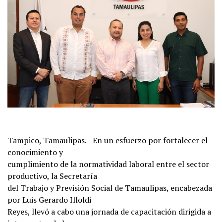
Tampico, Tamaulipas.– En un esfuerzo por fortalecer el
conocimiento y
cumplimiento de la normatividad laboral entre el sector
productivo, la Secretaría
del Trabajo y Previsión Social de Tamaulipas, encabezada
por Luis Gerardo Illoldi
Reyes, llevó a cabo una jornada de capacitación dirigida a