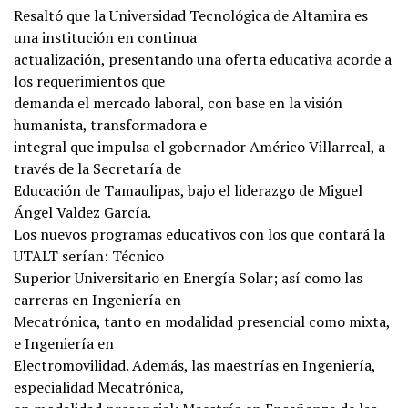
Resaltó que la Universidad Tecnológica de Altamira es
una institución en continua
actualización, presentando una oferta educativa acorde a
los requerimientos que
demanda el mercado laboral, con base en la visión
humanista, transformadora e
integral que impulsa el gobernador Américo Villarreal, a
través de la Secretaría de
Educación de Tamaulipas, bajo el liderazgo de Miguel
Ángel Valdez García.
Los nuevos programas educativos con los que contará la
UTALT serían: Técnico
Superior Universitario en Energía Solar; así como las
carreras en Ingeniería en
Mecatrónica, tanto en modalidad presencial como mixta,
e Ingeniería en
Electromovilidad. Además, las maestrías en Ingeniería,
especialidad Mecatrónica,