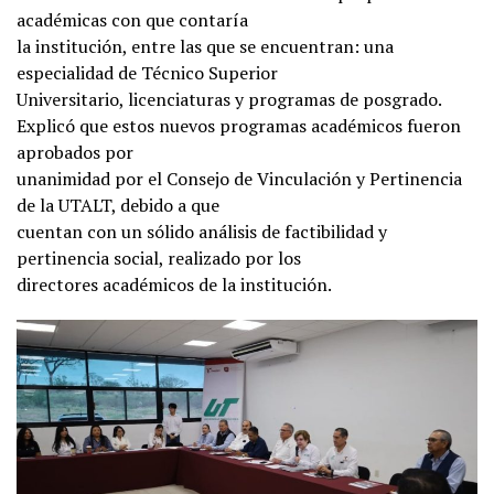
académicas con que contaría
la institución, entre las que se encuentran: una
especialidad de Técnico Superior
Universitario, licenciaturas y programas de posgrado.
Explicó que estos nuevos programas académicos fueron
aprobados por
unanimidad por el Consejo de Vinculación y Pertinencia
de la UTALT, debido a que
cuentan con un sólido análisis de factibilidad y
pertinencia social, realizado por los
directores académicos de la institución.