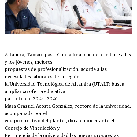
Altamira, Tamaulipas.– Con la finalidad de brindarle a las
y los jóvenes, mejores
propuestas de profesionalización, acorde a las
necesidades laborales de la región,
la Universidad Tecnológica de Altamira (UTALT) busca
ampliar su oferta educativa
para el ciclo 2025–2026.
Mara Grassiel Acosta González, rectora de la universidad,
acompañada por el
equipo directivo del plantel, dio a conocer ante el
Consejo de Vinculación y
Pertinencia de la universidad las nuevas propuestas