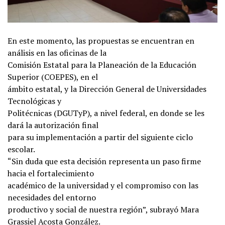
En este momento, las propuestas se encuentran en
análisis en las oficinas de la
Comisión Estatal para la Planeación de la Educación
Superior (COEPES), en el
ámbito estatal, y la Dirección General de Universidades
Tecnológicas y
Politécnicas (DGUTyP), a nivel federal, en donde se les
dará la autorización final
para su implementación a partir del siguiente ciclo
escolar.
“Sin duda que esta decisión representa un paso firme
hacia el fortalecimiento
académico de la universidad y el compromiso con las
necesidades del entorno
productivo y social de nuestra región”, subrayó Mara
Grassiel Acosta González.