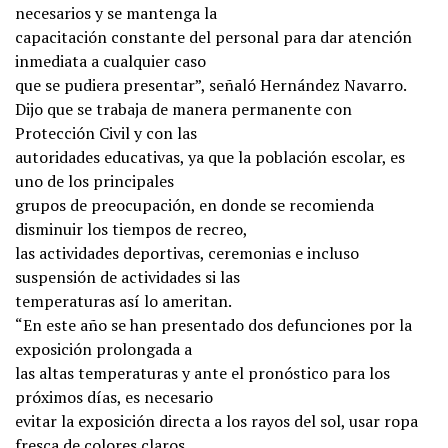
necesarios y se mantenga la
capacitación constante del personal para dar atención
inmediata a cualquier caso
que se pudiera presentar”, señaló Hernández Navarro.
Dijo que se trabaja de manera permanente con
Protección Civil y con las
autoridades educativas, ya que la población escolar, es
uno de los principales
grupos de preocupación, en donde se recomienda
disminuir los tiempos de recreo,
las actividades deportivas, ceremonias e incluso
suspensión de actividades si las
temperaturas así lo ameritan.
“En este año se han presentado dos defunciones por la
exposición prolongada a
las altas temperaturas y ante el pronóstico para los
próximos días, es necesario
evitar la exposición directa a los rayos del sol, usar ropa
fresca de colores claros,