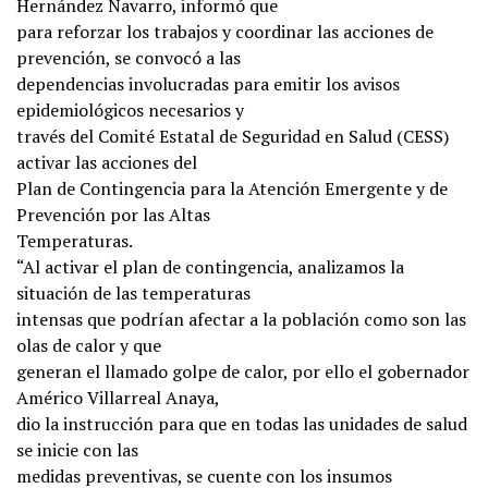
Hernández Navarro, informó que
para reforzar los trabajos y coordinar las acciones de
prevención, se convocó a las
dependencias involucradas para emitir los avisos
epidemiológicos necesarios y
través del Comité Estatal de Seguridad en Salud (CESS)
activar las acciones del
Plan de Contingencia para la Atención Emergente y de
Prevención por las Altas
Temperaturas.
“Al activar el plan de contingencia, analizamos la
situación de las temperaturas
intensas que podrían afectar a la población como son las
olas de calor y que
generan el llamado golpe de calor, por ello el gobernador
Américo Villarreal Anaya,
dio la instrucción para que en todas las unidades de salud
se inicie con las
medidas preventivas, se cuente con los insumos