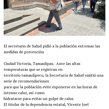
El secretario de Salud pidió a la población extremar las
medidas de prevención
Ciudad Victoria, Tamaulipas.- Ante las altas
temperaturas que se registran en
territorio tamaulipeco, la Secretaría de Salud emitió una
serie de recomendaciones
para que la población evite exponerse en las horas de
intenso calor, así como
hidratarse para evitar un golpe de calor.
El titular de la dependencia estatal, Vicente Joel