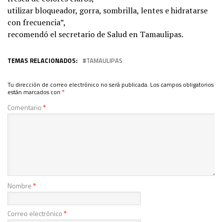
utilizar bloqueador, gorra, sombrilla, lentes e hidratarse
con frecuencia”,
recomendó el secretario de Salud en Tamaulipas.
TEMAS RELACIONADOS:
TAMAULIPAS
Tu dirección de correo electrónico no será publicada.
Los campos obligatorios
están marcados con
*
Comentario
*
Nombre
*
Correo electrónico
*