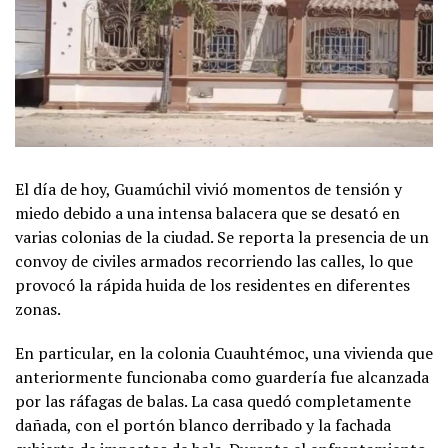
El día de hoy, Guamúchil vivió momentos de tensión y
miedo debido a una intensa balacera que se desató en
varias colonias de la ciudad. Se reporta la presencia de un
convoy de civiles armados recorriendo las calles, lo que
provocó la rápida huida de los residentes en diferentes
zonas.
En particular, en la colonia Cuauhtémoc, una vivienda que
anteriormente funcionaba como guardería fue alcanzada
por las ráfagas de balas. La casa quedó completamente
dañada, con el portón blanco derribado y la fachada