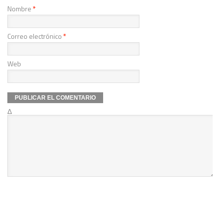
Nombre
*
Correo electrónico
*
Web
Δ