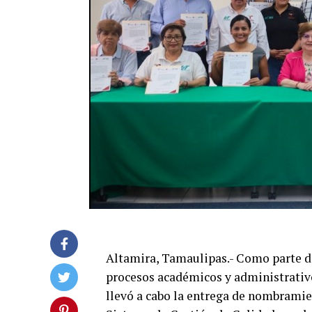
Altamira, Tamaulipas.- Como parte d
procesos académicos y administrativ
llevó a cabo la entrega de nombramie