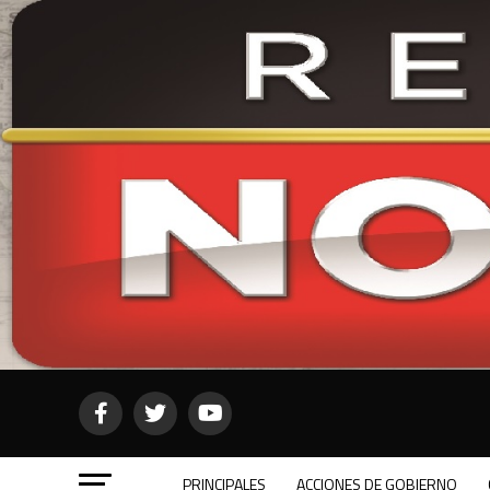
PRINCIPALES
ACCIONES DE GOBIERNO