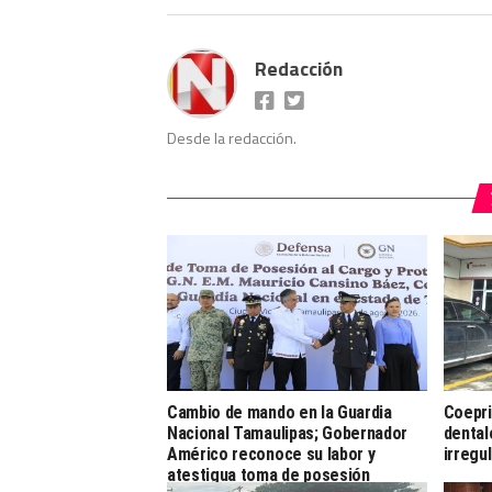
Redacción
Desde la redacción.
Cambio de mando en la Guardia
Coepri
Nacional Tamaulipas; Gobernador
dental
Américo reconoce su labor y
irregu
atestigua toma de posesión