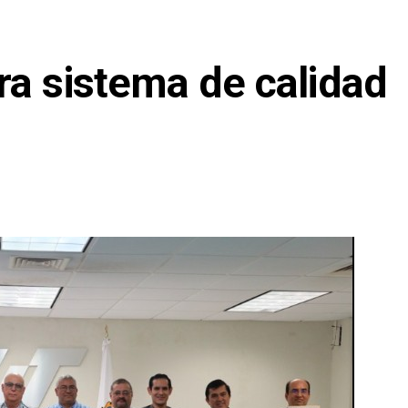
ra sistema de calidad