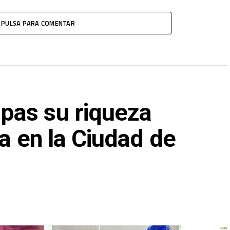
PULSA PARA COMENTAR
pas su riqueza
ca en la Ciudad de