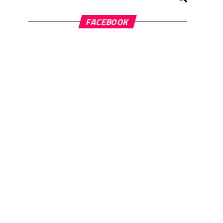
FACEBOOK