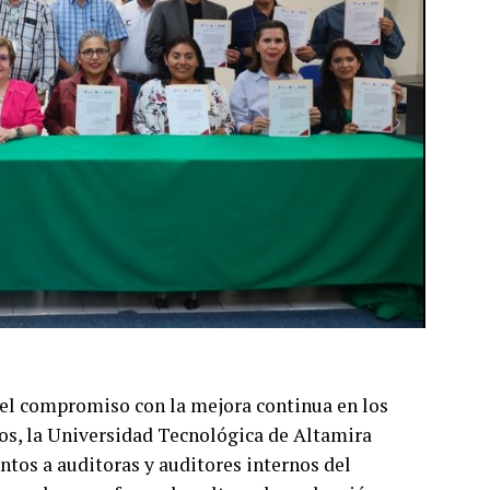
el compromiso con la mejora continua en los
os, la Universidad Tecnológica de Altamira
ntos a auditoras y auditores internos del