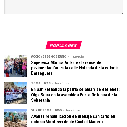
POPULARES
ACCIONES DE GOBIERNO
hace 4 días
Supervisa Mónica Villarreal avance de
pavimentación en la calle Holanda de la colonia
Borreguera
TAMAULIPAS
hace 4 días
En San Fernando la patria se ama y se defiende:
Olga Sosa en la asamblea Por la Defensa de la
Soberanía
SUR DE TAMAULIPAS
hace 3 días
Avanza rehabilitación de drenaje sanitario en
colonia Monteverde de Ciudad Madero