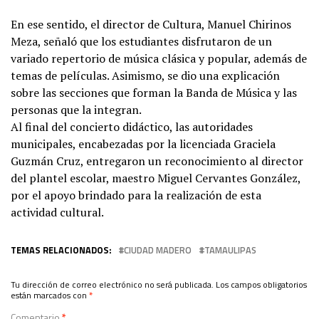
En ese sentido, el director de Cultura, Manuel Chirinos
Meza, señaló que los estudiantes disfrutaron de un
variado repertorio de música clásica y popular, además de
temas de películas. Asimismo, se dio una explicación
sobre las secciones que forman la Banda de Música y las
personas que la integran.
Al final del concierto didáctico, las autoridades
municipales, encabezadas por la licenciada Graciela
Guzmán Cruz, entregaron un reconocimiento al director
del plantel escolar, maestro Miguel Cervantes González,
por el apoyo brindado para la realización de esta
actividad cultural.
TEMAS RELACIONADOS:
CIUDAD MADERO
TAMAULIPAS
Tu dirección de correo electrónico no será publicada.
Los campos obligatorios
están marcados con
*
Comentario
*