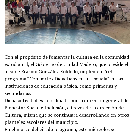
Con el propósito de fomentar la cultura en la comunidad
estudiantil, el Gobierno de Ciudad Madero, que preside el
alcalde Erasmo González Robledo, implementó el
programa “Conciertos Didácticos en tu Escuela” en las
instituciones de educación básica, como primarias y
secundarias.
Dicha actividad es coordinada por la dirección general de
Bienestar Social e Inclusión, a través de la dirección de
Cultura, misma que se continuará desarrollando en otros
planteles escolares del municipio.
En el marco del citado programa, este miércoles se