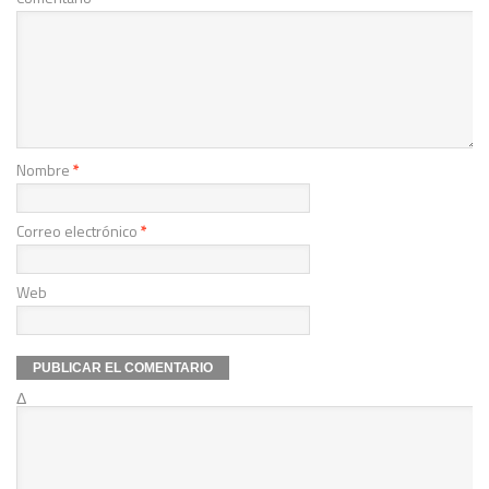
Nombre
*
Correo electrónico
*
Web
Δ