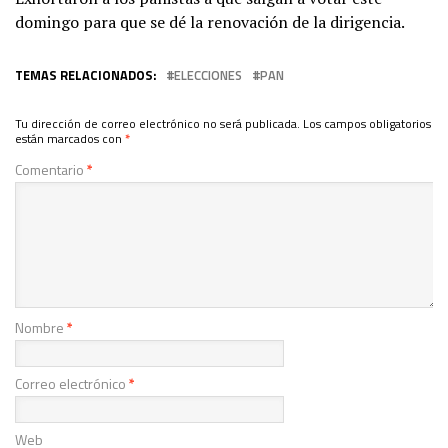
domingo para que se dé la renovación de la dirigencia.
TEMAS RELACIONADOS:
ELECCIONES
PAN
Tu dirección de correo electrónico no será publicada.
Los campos obligatorios
están marcados con
*
Comentario
*
Nombre
*
Correo electrónico
*
Web