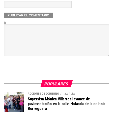
Δ
POPULARES
ACCIONES DE GOBIERNO
hace 4 días
Supervisa Mónica Villarreal avance de
pavimentación en la calle Holanda de la colonia
Borreguera