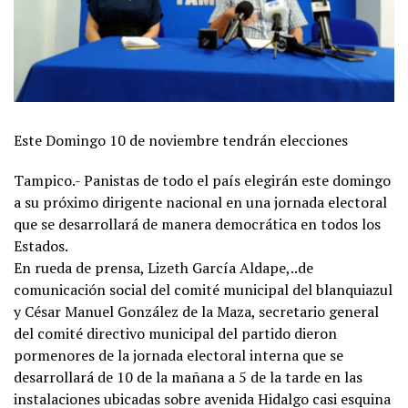
Este Domingo 10 de noviembre tendrán elecciones
Tampico.- Panistas de todo el país elegirán este domingo
a su próximo dirigente nacional en una jornada electoral
que se desarrollará de manera democrática en todos los
Estados.
En rueda de prensa, Lizeth García Aldape,..de
comunicación social del comité municipal del blanquiazul
y César Manuel González de la Maza, secretario general
del comité directivo municipal del partido dieron
pormenores de la jornada electoral interna que se
desarrollará de 10 de la mañana a 5 de la tarde en las
instalaciones ubicadas sobre avenida Hidalgo casi esquina