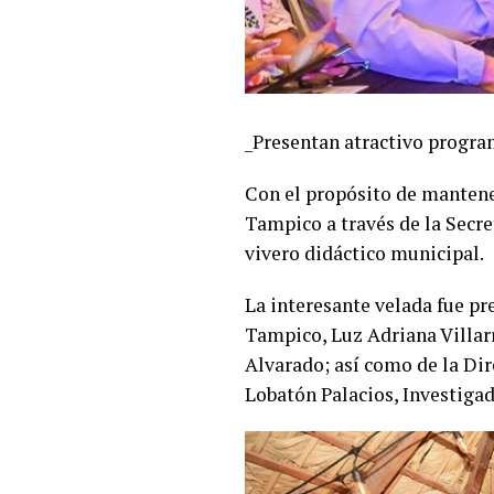
_Presentan atractivo program
Con el propósito de mantener
Tampico a través de la Secre
vivero didáctico municipal.
La
interesante velada fue pre
Tampico, Luz Adriana Villar
Alvarado; así como de la Dir
Lobatón Palacios, Investigad