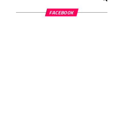
FACEBOOK