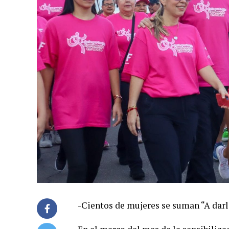
-Cientos de mujeres se suman “A darle