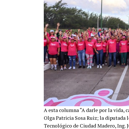
A esta columna “A darle por la vida,
Olga Patricia Sosa Ruiz; la diputada l
Tecnológico de Ciudad Madero, Ing. J