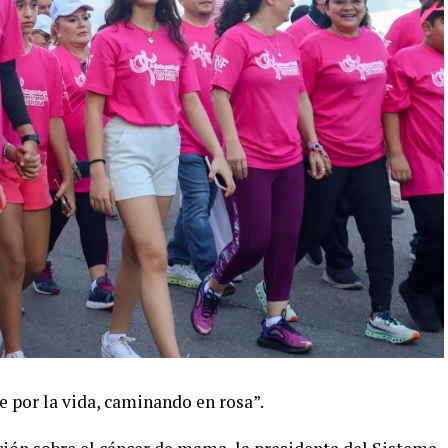
 por la vida, caminando en rosa”.