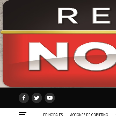
PRINCIPALES
ACCIONES DE GOBIERNO