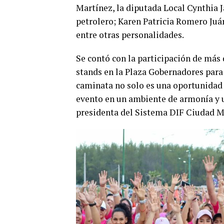
Martínez, la diputada Local Cynthia 
petrolero; Karen Patricia Romero Juá
entre otras personalidades.
Se contó con la participación de más 
stands en la Plaza Gobernadores para 
caminata no solo es una oportunidad 
evento en un ambiente de armonía y u
presidenta del Sistema DIF Ciudad M