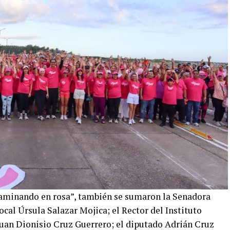
 caminando en rosa”, también se sumaron la Senadora
ocal Úrsula Salazar Mojica; el Rector del Instituto
uan Dionisio Cruz Guerrero; el diputado Adrián Cruz