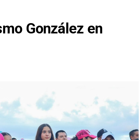
smo González en