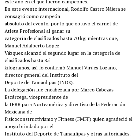
este año en el que fueron campeones.
En este evento internacional, Rodolfo Castro Nájera se
consagró como campeón
absoluto del evento, por lo que obtuvo el carnet de
Atleta Profesional al ganar su
categoría de clasificados hasta 70 kg, mientras que,
Manuel Adalberto López
Vázquez alcanzó el segundo lugar en la categoría de
clasificados hasta 85
kilogramos, así lo confirmó Manuel Virúes Lozano,
director general del Instituto del
Deporte de Tamaulipas (INDE).
La delegación fue encabezada por Marco Cabezas
Escárcega, vicepresidente de
la IFBB para Norteamérica y directivo de la Federación
Mexicana de
Fisicoconstructivismo y Fitness (FMFF) quien agradeció el
apoyo brindado por el
Instituto del Deporte de Tamaulipas y otras autoridades.