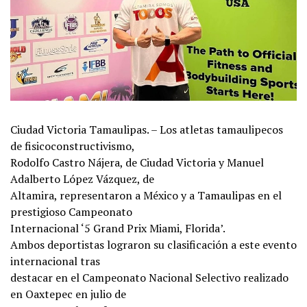
Ciudad Victoria Tamaulipas. – Los atletas tamaulipecos
de fisicoconstructivismo,
Rodolfo Castro Nájera, de Ciudad Victoria y Manuel
Adalberto López Vázquez, de
Altamira, representaron a México y a Tamaulipas en el
prestigioso Campeonato
Internacional ‘5 Grand Prix Miami, Florida’.
Ambos deportistas lograron su clasificación a este evento
internacional tras
destacar en el Campeonato Nacional Selectivo realizado
en Oaxtepec en julio de