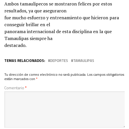
Ambos tamaulipecos se mostraron felices por estos
resultados, ya que aseguraron
fue mucho esfuerzo y entrenamiento que hicieron para
conseguir brillar en el
panorama internacional de esta disciplina en la que
Tamaulipas siempre ha
destacado.
TEMAS RELACIONADOS:
DEPORTES
TAMAULIPAS
Tu dirección de correo electrónico no será publicada.
Los campos obligatorios
están marcados con
*
Comentario
*